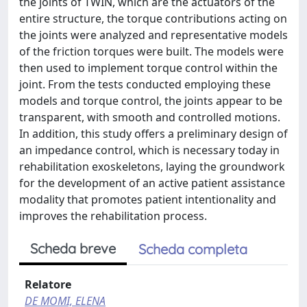
the joints of TWIN, which are the actuators of the
entire structure, the torque contributions acting on
the joints were analyzed and representative models
of the friction torques were built. The models were
then used to implement torque control within the
joint. From the tests conducted employing these
models and torque control, the joints appear to be
transparent, with smooth and controlled motions.
In addition, this study offers a preliminary design of
an impedance control, which is necessary today in
rehabilitation exoskeletons, laying the groundwork
for the development of an active patient assistance
modality that promotes patient intentionality and
improves the rehabilitation process.
Scheda breve
Scheda completa
Relatore
DE MOMI, ELENA