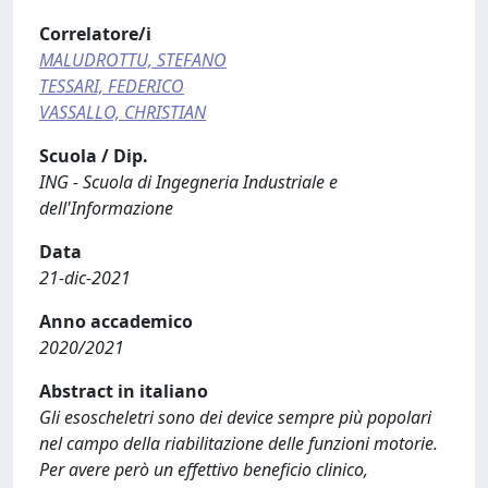
Correlatore/i
MALUDROTTU, STEFANO
TESSARI, FEDERICO
VASSALLO, CHRISTIAN
Scuola / Dip.
ING - Scuola di Ingegneria Industriale e
dell'Informazione
Data
21-dic-2021
Anno accademico
2020/2021
Abstract in italiano
Gli esoscheletri sono dei device sempre più popolari
nel campo della riabilitazione delle funzioni motorie.
Per avere però un effettivo beneficio clinico,