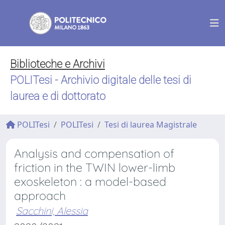
Biblioteche e Archivi
POLITesi - Archivio digitale delle tesi di
laurea e di dottorato
POLITesi
POLITesi
Tesi di laurea Magistrale
Analysis and compensation of
friction in the TWIN lower-limb
exoskeleton : a model-based
approach
Sacchini, Alessia