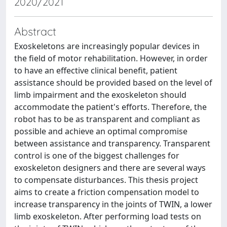
2020/2021
Abstract
Exoskeletons are increasingly popular devices in
the field of motor rehabilitation. However, in order
to have an effective clinical benefit, patient
assistance should be provided based on the level of
limb impairment and the exoskeleton should
accommodate the patient's efforts. Therefore, the
robot has to be as transparent and compliant as
possible and achieve an optimal compromise
between assistance and transparency. Transparent
control is one of the biggest challenges for
exoskeleton designers and there are several ways
to compensate disturbances. This thesis project
aims to create a friction compensation model to
increase transparency in the joints of TWIN, a lower
limb exoskeleton. After performing load tests on