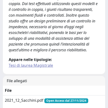
coppia. Dai test effettuati utilizzando questi modelli e
il controllo in coppia, i giunti risultano trasparenti,
con movimenti fluidi e controllati. Inoltre questo
studio offre un design preliminare di un controllo in
impedenza, necessario al giorno d’oggi negli
esoscheletri riabilitativi, ponendo le basi per lo
sviluppo di una modalità di assistenza attiva del
paziente che promuova quindi l’intenzionalità di
quest’ultimo e migliora il percorso riabilitativo.
Appare nelle tipologie:
Tesi di laurea Magistrale
File allegati
File
2021_12_Sacchini.pdf
Open Access dal 27/11/2024