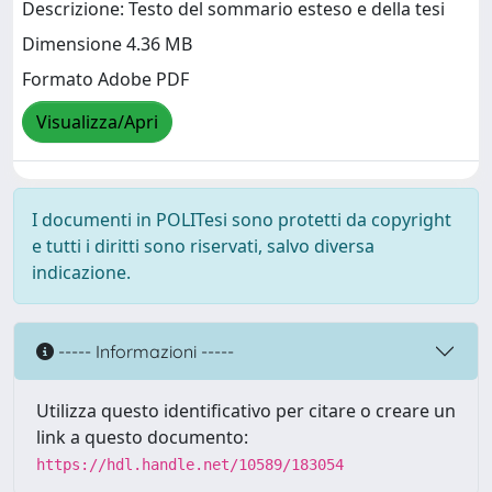
Descrizione: Testo del sommario esteso e della tesi
Dimensione 4.36 MB
Formato Adobe PDF
Visualizza/Apri
I documenti in POLITesi sono protetti da copyright
e tutti i diritti sono riservati, salvo diversa
indicazione.
----- Informazioni -----
Utilizza questo identificativo per citare o creare un
link a questo documento:
https://hdl.handle.net/10589/183054