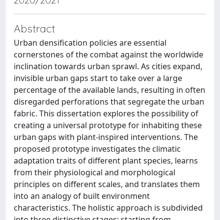
Abstract
Urban densification policies are essential
cornerstones of the combat against the worldwide
inclination towards urban sprawl. As cities expand,
invisible urban gaps start to take over a large
percentage of the available lands, resulting in often
disregarded perforations that segregate the urban
fabric. This dissertation explores the possibility of
creating a universal prototype for inhabiting these
urban gaps with plant-inspired interventions. The
proposed prototype investigates the climatic
adaptation traits of different plant species, learns
from their physiological and morphological
principles on different scales, and translates them
into an analogy of built environment
characteristics. The holistic approach is subdivided
into three distinctive stages; starting from