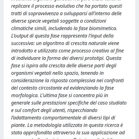
replicare il processo evolutivo che ha portato questi
tratti di sopravvivenza a svilupparsi all’interno delle
diverse specie vegetali soggette a condizioni
climatiche simili, includendo la fase biomimetica.
L’output di questa fase rappresenta l’input della
successiva: un algoritmo di crescita naturale viene
introdotto e utilizzato come processo creativo al fine
di individuare la forma dei diversi prototipi. Questa
fase si ispira alla crescita delle diverse parti degli
organismi vegetali nello spazio, tenendo in
considerazione la risposta complessiva nei confronti
del contesto circostante ed evidenziando la fase
morfologica. L’ultima fase si concentra più in
generale sulle prestazioni specifiche del caso studiato
e sul comfort degli utenti, rispecchiando
l’adattamento comportamentale di diversi tipi di
piante. La metodologia utilizzata in questa ricerca è
stata approfondita attraverso la sua applicazione ad