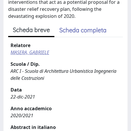
interventions that act as a potential proposal for a
disaster relief recovery plan, following the
devastating explosion of 2020.
Scheda breve
Scheda completa
Relatore
MASERA, GABRIELE
Scuola / Dip.
ARC I - Scuola di Architettura Urbanistica Ingegneria
delle Costruzioni
Data
22-dic-2021
Anno accademico
2020/2021
Abstract in italiano