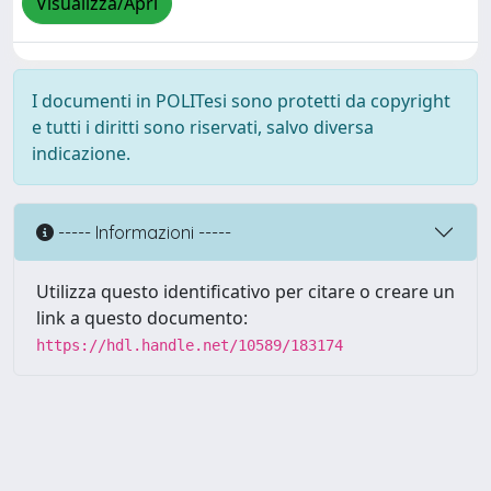
Visualizza/Apri
I documenti in POLITesi sono protetti da copyright
e tutti i diritti sono riservati, salvo diversa
indicazione.
----- Informazioni -----
Utilizza questo identificativo per citare o creare un
link a questo documento:
https://hdl.handle.net/10589/183174