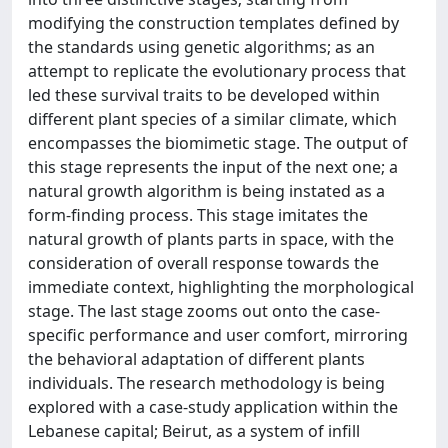
modifying the construction templates defined by
the standards using genetic algorithms; as an
attempt to replicate the evolutionary process that
led these survival traits to be developed within
different plant species of a similar climate, which
encompasses the biomimetic stage. The output of
this stage represents the input of the next one; a
natural growth algorithm is being instated as a
form-finding process. This stage imitates the
natural growth of plants parts in space, with the
consideration of overall response towards the
immediate context, highlighting the morphological
stage. The last stage zooms out onto the case-
specific performance and user comfort, mirroring
the behavioral adaptation of different plants
individuals. The research methodology is being
explored with a case-study application within the
Lebanese capital; Beirut, as a system of infill