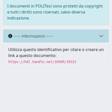
I documenti in POLITesi sono protetti da copyright
e tutti i diritti sono riservati, salvo diversa
indicazione.
----- Informazioni -----
Utilizza questo identificativo per citare o creare un
link a questo documento:
https://hdl.handle.net/10589/18322