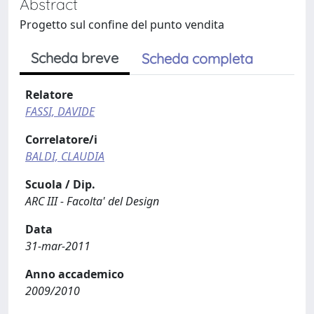
Abstract
Progetto sul confine del punto vendita
Scheda breve
Scheda completa
Relatore
FASSI, DAVIDE
Correlatore/i
BALDI, CLAUDIA
Scuola / Dip.
ARC III - Facolta' del Design
Data
31-mar-2011
Anno accademico
2009/2010