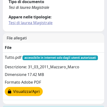
Tipo di documento
Tesi di laurea Magistrale
Appare nelle tipologie:
Tesi di laurea Magistrale
File allegati
File
Tutto.pdf
accessibile in internet solo dagli utenti autorizzati
Descrizione: 31_03_2011_Mazzaro_Marco
Dimensione 17.42 MB
Formato Adobe PDF
Visualizza/Apri