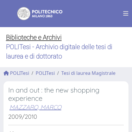
Biblioteche e Archivi
POLITesi - Archivio digitale delle tesi di
laurea e di dottorato
POLITesi
POLITesi
Tesi di laurea Magistrale
In and out : the new shopping
experience
MAZZARO, MARCO
2009/2010