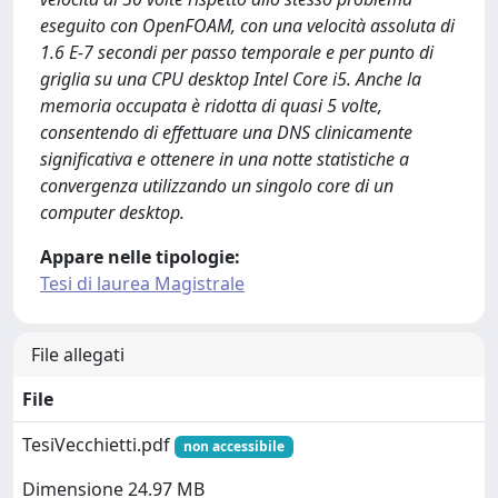
eseguito con OpenFOAM, con una velocità assoluta di
1.6 E-7 secondi per passo temporale e per punto di
griglia su una CPU desktop Intel Core i5. Anche la
memoria occupata è ridotta di quasi 5 volte,
consentendo di effettuare una DNS clinicamente
significativa e ottenere in una notte statistiche a
convergenza utilizzando un singolo core di un
computer desktop.
Appare nelle tipologie:
Tesi di laurea Magistrale
File allegati
File
TesiVecchietti.pdf
non accessibile
Dimensione 24.97 MB