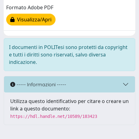
Formato Adobe PDF
Visualizza/Apri
I documenti in POLITesi sono protetti da copyright
e tutti i diritti sono riservati, salvo diversa
indicazione.
----- Informazioni -----
Utilizza questo identificativo per citare o creare un
link a questo documento:
https://hdl.handle.net/10589/183423