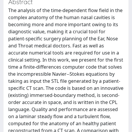
Abstract
The analysis of the time-dependent flow field in the
complex anatomy of the human nasal cavities is
becoming more and more important owing to its
diagnostic value, making it a crucial tool for
patient-specific surgery planning of the Ear, Nose
and Throat medical doctors. Fast as well as
accurate numerical tools are required for use in a
clinical setting. In this work, we present for the first
time a finite-differences computer code that solves
the incompressible Navier--Stokes equations by
taking as input the STL file generated by a patient-
specific CT scan. The code is based on an innovative
(existing) immersed-boundary method, is second-
order accurate in space, and is written in the CPL
language. Quality and performance are assessed
on a laminar steady flow and a turbulent flow,
computed for the anatomy of an healthy patient
reconstructed from a CT scan. A comparison with