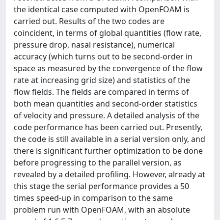
the identical case computed with OpenFOAM is
carried out. Results of the two codes are
coincident, in terms of global quantities (flow rate,
pressure drop, nasal resistance), numerical
accuracy (which turns out to be second-order in
space as measured by the convergence of the flow
rate at increasing grid size) and statistics of the
flow fields. The fields are compared in terms of
both mean quantities and second-order statistics
of velocity and pressure. A detailed analysis of the
code performance has been carried out. Presently,
the code is still available in a serial version only, and
there is significant further optimization to be done
before progressing to the parallel version, as
revealed by a detailed profiling. However, already at
this stage the serial performance provides a 50
times speed-up in comparison to the same
problem run with OpenFOAM, with an absolute