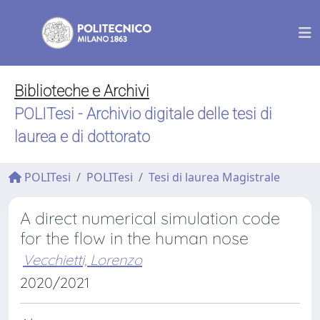
Biblioteche e Archivi
POLITesi - Archivio digitale delle tesi di
laurea e di dottorato
POLITesi
POLITesi
Tesi di laurea Magistrale
A direct numerical simulation code
for the flow in the human nose
Vecchietti, Lorenzo
2020/2021