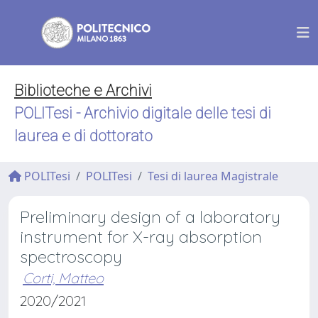
Biblioteche e Archivi
POLITesi - Archivio digitale delle tesi di
laurea e di dottorato
POLITesi
POLITesi
Tesi di laurea Magistrale
Preliminary design of a laboratory
instrument for X-ray absorption
spectroscopy
Corti, Matteo
2020/2021