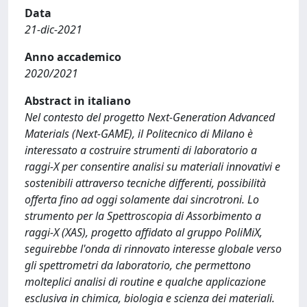
Data
21-dic-2021
Anno accademico
2020/2021
Abstract in italiano
Nel contesto del progetto Next-Generation Advanced
Materials (Next-GAME), il Politecnico di Milano è
interessato a costruire strumenti di laboratorio a
raggi-X per consentire analisi su materiali innovativi e
sostenibili attraverso tecniche differenti, possibilità
offerta fino ad oggi solamente dai sincrotroni. Lo
strumento per la Spettroscopia di Assorbimento a
raggi-X (XAS), progetto affidato al gruppo PoliMiX,
seguirebbe l'onda di rinnovato interesse globale verso
gli spettrometri da laboratorio, che permettono
molteplici analisi di routine e qualche applicazione
esclusiva in chimica, biologia e scienza dei materiali.