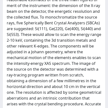
merit of the instrument: the dimension of the X-ray
beam on the detector, the energetic resolution and
the collected flux. To monochromatize the source
rays, five Spherically Bent Crystal Analyzers (SBCAs)
are suggested: Si(111), Ge(220), Ge(400), Si(440) and
Si(553). These would allow to scan the energy range
2-10 keV, containing the 3d transition metals and
other relevant K-edges. The components will be
adjusted in a Johann geometry, where the
mechanical motion of the elements enables to scan
the intensity-energy XAS spectrum. The image of
the source on the detector was determined with a
ray-tracing program written from scratch,
obtaining a dimension of a few millimetres in the
horizontal direction and about 10 cm in the vertical
one. The resolution is affected by some geometrical
aberrations and an intrinsic contribution that
arises with the crystal bending procedure. Accurate