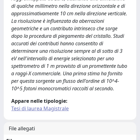
di qualche millimetro nella direzione orizzontale e di
approssimativamente 10 cm nella direzione verticale.
La risoluzione è influenzata da aberrazioni
geometriche e un contributo intrinseco che sorge
dopo la procedura di piegamento del cristallo. Studi
accurati dei contributi hanno consentito di
determinare una risoluzione sempre al di sotto di 3
eV nell'intervallo di energie selezionato per uno
spettrometro di 1 m provvisto di un promettente tubo
a raggi-X commerciale. Una prima stima ha fornito
per questa sorgente un flusso dell'ordine di 10^4-
10^5 fotoni monocromatici raccolti al secondo.
Appare nelle tipologie:
Tesi di laurea Magistrale
File allegati