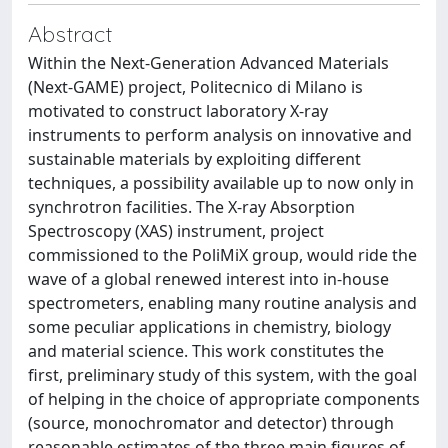
Abstract
Within the Next-Generation Advanced Materials
(Next-GAME) project, Politecnico di Milano is
motivated to construct laboratory X-ray
instruments to perform analysis on innovative and
sustainable materials by exploiting different
techniques, a possibility available up to now only in
synchrotron facilities. The X-ray Absorption
Spectroscopy (XAS) instrument, project
commissioned to the PoliMiX group, would ride the
wave of a global renewed interest into in-house
spectrometers, enabling many routine analysis and
some peculiar applications in chemistry, biology
and material science. This work constitutes the
first, preliminary study of this system, with the goal
of helping in the choice of appropriate components
(source, monochromator and detector) through
reasonable estimates of the three main figures of