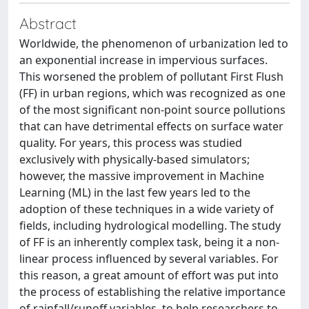
Abstract
Worldwide, the phenomenon of urbanization led to
an exponential increase in impervious surfaces.
This worsened the problem of pollutant First Flush
(FF) in urban regions, which was recognized as one
of the most significant non-point source pollutions
that can have detrimental effects on surface water
quality. For years, this process was studied
exclusively with physically-based simulators;
however, the massive improvement in Machine
Learning (ML) in the last few years led to the
adoption of these techniques in a wide variety of
fields, including hydrological modelling. The study
of FF is an inherently complex task, being it a non-
linear process influenced by several variables. For
this reason, a great amount of effort was put into
the process of establishing the relative importance
of rainfall/runoff variables, to help researchers to