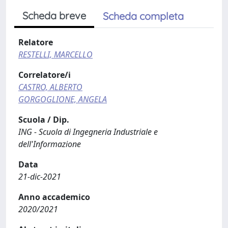
Scheda breve
Scheda completa
Relatore
RESTELLI, MARCELLO
Correlatore/i
CASTRO, ALBERTO
GORGOGLIONE, ANGELA
Scuola / Dip.
ING - Scuola di Ingegneria Industriale e
dell'Informazione
Data
21-dic-2021
Anno accademico
2020/2021