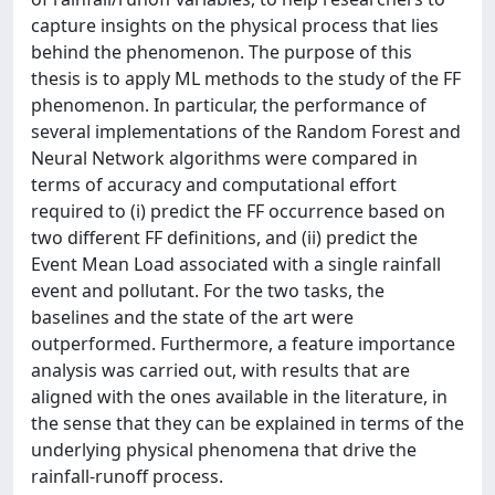
capture insights on the physical process that lies
behind the phenomenon. The purpose of this
thesis is to apply ML methods to the study of the FF
phenomenon. In particular, the performance of
several implementations of the Random Forest and
Neural Network algorithms were compared in
terms of accuracy and computational effort
required to (i) predict the FF occurrence based on
two different FF definitions, and (ii) predict the
Event Mean Load associated with a single rainfall
event and pollutant. For the two tasks, the
baselines and the state of the art were
outperformed. Furthermore, a feature importance
analysis was carried out, with results that are
aligned with the ones available in the literature, in
the sense that they can be explained in terms of the
underlying physical phenomena that drive the
rainfall-runoff process.