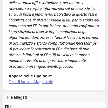
delle variabili afflusso/deflusso, per aiutare i
ricercatori a carpire informazioni sul processo fisico
su cui si basa il fenomeno. L'obiettivo di questa tesi è
l'applicazione di diversi modelli di ML per lo studio del
fenomeno del FF. In particolare, abbiamo confrontato
le prestazioni di diverse implementazioni degli
algoritmi Random Forest e Neural Network in termini
di accuratezza e sforzo computazionale necessari per
(i) prevedere l'occorrenza di FF sulla base di due
diverse definizioni di FF e (ii) prevedere la massa
media dell'evento di un particolare inquinante
associata a un singolo evento piovoso.
Appare nelle tipologie:
Tesi di laurea Magistrale
File allegati
File