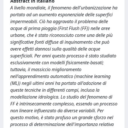
Abstract in italiano
A livello mondiale, il fenomeno dell'urbanizzazione ha
portato ad un aumento esponenziale delle superfici
impermeabili. Ciò ha aggravato il problema delle
acque di prima pioggia (First Flush (FF)) nelle aree
urbane, che è stato riconosciuto come una delle più
significative fonti diffuse di inquinamento che può
avere effetti dannosi sulla qualità delle acque
superficiali. Per anni questo processo è stato studiato
esclusivamente con modelli fisicamente-basati;
tuttavia, il massiccio miglioramento
nell'apprendimento automatico (machine learning
(ML)) negli ultimi anni ha portato all'adozione di
queste tecniche in differenti campi, inclusa la
modellazione idrologica. Lo studio del fenomeno di
FF è intrinsecamente complesso, essendo un processo
non lineare influenzato da diverse variabili. Per
questo motivo, è stato profuso un grande sforzo nel
processo di determinazione dell'importanza relativa