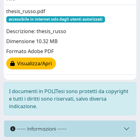
thesis_russo.pdf
accessibile in internet solo dagli utenti autorizzati
Descrizione: thesis_russo
Dimensione 10.32 MB
Formato Adobe PDF
Visualizza/Apri
I documenti in POLITesi sono protetti da copyright
e tutti i diritti sono riservati, salvo diversa
indicazione.
----- Informazioni -----