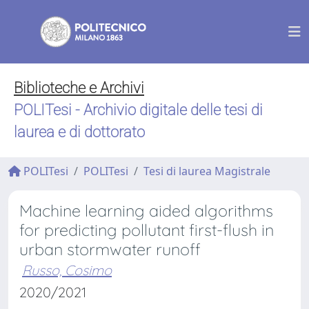
Biblioteche e Archivi
POLITesi - Archivio digitale delle tesi di
laurea e di dottorato
POLITesi
POLITesi
Tesi di laurea Magistrale
Machine learning aided algorithms
for predicting pollutant first-flush in
urban stormwater runoff
Russo, Cosimo
2020/2021