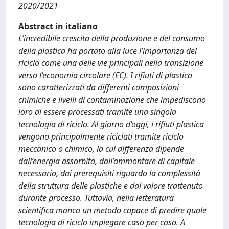
2020/2021
Abstract in italiano
L’incredibile crescita della produzione e del consumo
della plastica ha portato alla luce l’importanza del
riciclo come una delle vie principali nella transizione
verso l’economia circolare (EC). I rifiuti di plastica
sono caratterizzati da differenti composizioni
chimiche e livelli di contaminazione che impediscono
loro di essere processati tramite una singola
tecnologia di riciclo. Al giorno d’oggi, i rifiuti plastica
vengono principalmente riciclati tramite riciclo
meccanico o chimico, la cui differenza dipende
dall’energia assorbita, dall’ammontare di capitale
necessario, dai prerequisiti riguardo la complessità
della struttura delle plastiche e dal valore trattenuto
durante processo. Tuttavia, nella letteratura
scientifica manca un metodo capace di predire quale
tecnologia di riciclo impiegare caso per caso. A