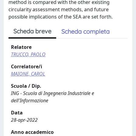
method is compared with the other existing
circularity assessment methods, and future
possible implications of the SEA are set forth.
Scheda breve
Scheda completa
Relatore
TRUCCO, PAOLO
Correlatore/i
MAIONE, CAROL
Scuola / Dip.
ING - Scuola di Ingegneria Industriale e
dell'Informazione
Data
28-apr-2022
Anno accademico