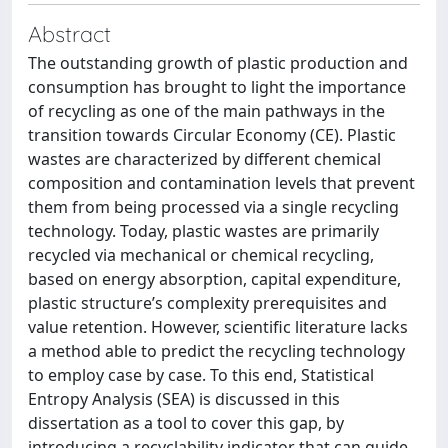
Abstract
The outstanding growth of plastic production and
consumption has brought to light the importance
of recycling as one of the main pathways in the
transition towards Circular Economy (CE). Plastic
wastes are characterized by different chemical
composition and contamination levels that prevent
them from being processed via a single recycling
technology. Today, plastic wastes are primarily
recycled via mechanical or chemical recycling,
based on energy absorption, capital expenditure,
plastic structure’s complexity prerequisites and
value retention. However, scientific literature lacks
a method able to predict the recycling technology
to employ case by case. To this end, Statistical
Entropy Analysis (SEA) is discussed in this
dissertation as a tool to cover this gap, by
introducing a recyclability indicator that can guide