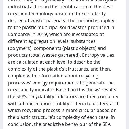
industrial actors in the identification of the best
recycling technology based on the circularity
degree of waste materials. The method is applied
to the plastic municipal solid wastes produced in
Lombardy in 2019, which are investigated at
different aggregation levels: substances
(polymers), components (plastic objects) and
products (total wastes gathered). Entropy values
are calculated at each level to describe the
complexity of the plastic’s structures, and then,
coupled with information about recycling
processes’ energy requirements to generate the
recyclability indicator. Based on this thesis’ results,
the SEA’s recyclability indicators are then combined
with ad hoc economic utility criteria to understand
which recycling process is more circular based on
the plastic structure’s complexity of each case. In
conclusion, the predictive behaviour of the SEA