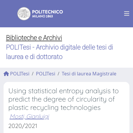
Biblioteche e Archivi
POLITesi - Archivio digitale delle tesi di
laurea e di dottorato
POLITesi
POLITesi
Tesi di laurea Magistrale
Using statistical entropy analysis to
predict the degree of circularity of
plastic recycling technologies
Mosti, Gianluigi
2020/2021