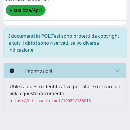
Visualizza/Apri
I documenti in POLITesi sono protetti da copyright
e tutti i diritti sono riservati, salvo diversa
indicazione.
----- Informazioni -----
Utilizza questo identificativo per citare o creare un
link a questo documento:
https://hdl.handle.net/10589/186016