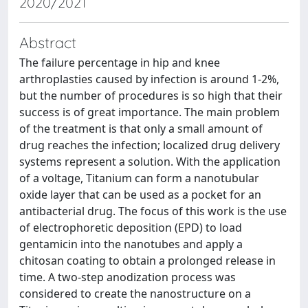
2020/2021
Abstract
The failure percentage in hip and knee
arthroplasties caused by infection is around 1-2%,
but the number of procedures is so high that their
success is of great importance. The main problem
of the treatment is that only a small amount of
drug reaches the infection; localized drug delivery
systems represent a solution. With the application
of a voltage, Titanium can form a nanotubular
oxide layer that can be used as a pocket for an
antibacterial drug. The focus of this work is the use
of electrophoretic deposition (EPD) to load
gentamicin into the nanotubes and apply a
chitosan coating to obtain a prolonged release in
time. A two-step anodization process was
considered to create the nanostructure on a