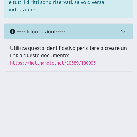
e tutti i diritti sono riservati, salvo diversa
indicazione.
----- Informazioni -----
Utilizza questo identificativo per citare o creare un
link a questo documento:
https://hdl.handle.net/10589/186095
Powered by UNITESI
-
about