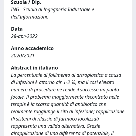
Scuola / Dip.
ING - Scuola di Ingegneria Industriale e
dell'Informazione
Data
28-apr-2022
Anno accademico
2020/2021
Abstract in italiano
La percentuale di fallimento di artroplastica a causa
di infezioni è attorno all’ 1-2 %, ma il così elevato
numero di procedure ne rende il successo un punto
focale. Il problema maggiormente riscontrato nelle
terapie è la scarsa quantità di antibiotico che
realmente raggiunge il sito di infezione; l’applicazione
di sistemi di rilascio di farmaco localizzati
rappresenta una valida alternativa. Grazie
all’applicazione di una differenza di potenziale, il