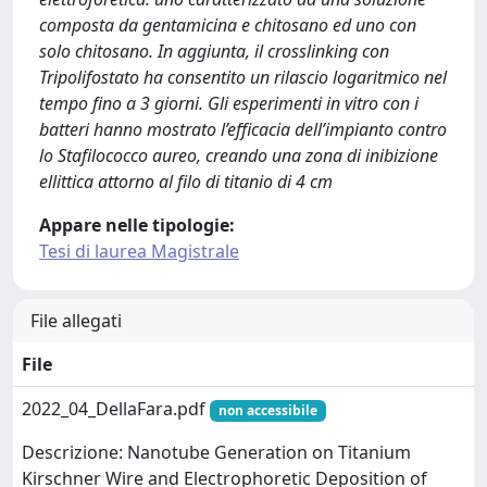
composta da gentamicina e chitosano ed uno con
solo chitosano. In aggiunta, il crosslinking con
Tripolifostato ha consentito un rilascio logaritmico nel
tempo fino a 3 giorni. Gli esperimenti in vitro con i
batteri hanno mostrato l’efficacia dell’impianto contro
lo Stafilococco aureo, creando una zona di inibizione
ellittica attorno al filo di titanio di 4 cm
Appare nelle tipologie:
Tesi di laurea Magistrale
File allegati
File
2022_04_DellaFara.pdf
non accessibile
Descrizione: Nanotube Generation on Titanium
Kirschner Wire and Electrophoretic Deposition of