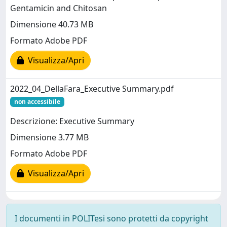
Gentamicin and Chitosan
Dimensione 40.73 MB
Formato Adobe PDF
Visualizza/Apri
2022_04_DellaFara_Executive Summary.pdf
non accessibile
Descrizione: Executive Summary
Dimensione 3.77 MB
Formato Adobe PDF
Visualizza/Apri
I documenti in POLITesi sono protetti da copyright