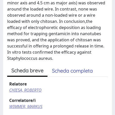
minor axis and 4.5 cm as major axis) was observed
around the loaded wire. In contrast, none was
observed around a non-loaded wire or a wire
loaded with only chitosan. In conclusion,the
efficacy of electrophoretic deposition as loading
method for trapping gentamicin into nanotubes
was proved, and the application of chitosan was
successful in offering a prolonged release in time.
In vitro tests confirmed the efficacy against
Staphylococcus aureus.
Scheda breve
Scheda completa
Relatore
CHIESA, ROBERTO
Correlatore/i
WIMMER, MARKUS