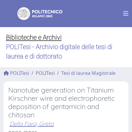
Biblioteche e Archivi
POLITesi - Archivio digitale delle tesi di
laurea e di dottorato
POLITesi
POLITesi
Tesi di laurea Magistrale
Nanotube generation on Titanium
Kirschner wire and electrophoretic
deposition of gentamicin and
chitosan
Della Fara, Greta