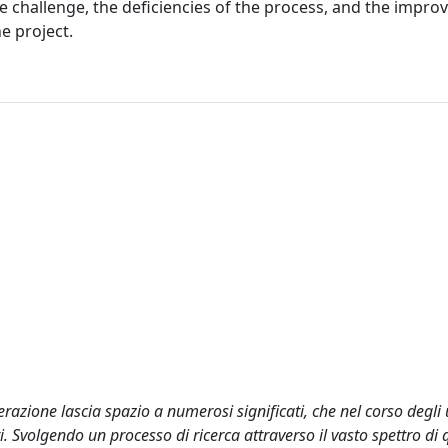
 challenge, the deficiencies of the process, and the impr
e project.
razione lascia spazio a numerosi significati, che nel corso degli 
i. Svolgendo un processo di ricerca attraverso il vasto spettro di