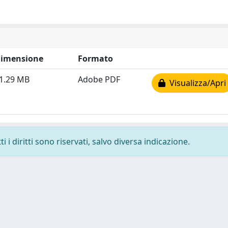
imensione
Formato
1.29 MB
Adobe PDF
Visualizza/Apri
 i diritti sono riservati, salvo diversa indicazione.