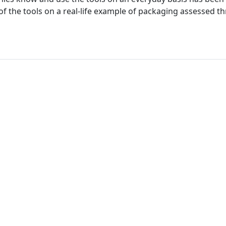
n of the tools on a real-life example of packaging assessed 