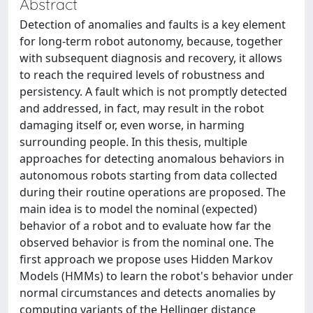
Abstract
Detection of anomalies and faults is a key element
for long-term robot autonomy, because, together
with subsequent diagnosis and recovery, it allows
to reach the required levels of robustness and
persistency. A fault which is not promptly detected
and addressed, in fact, may result in the robot
damaging itself or, even worse, in harming
surrounding people. In this thesis, multiple
approaches for detecting anomalous behaviors in
autonomous robots starting from data collected
during their routine operations are proposed. The
main idea is to model the nominal (expected)
behavior of a robot and to evaluate how far the
observed behavior is from the nominal one. The
first approach we propose uses Hidden Markov
Models (HMMs) to learn the robot's behavior under
normal circumstances and detects anomalies by
computing variants of the Hellinger distance