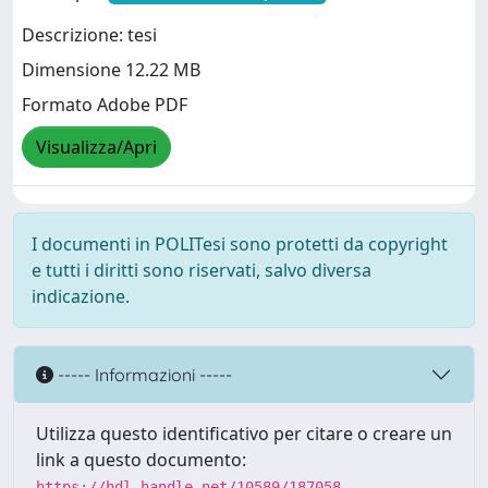
Descrizione: tesi
Dimensione 12.22 MB
Formato Adobe PDF
Visualizza/Apri
I documenti in POLITesi sono protetti da copyright
e tutti i diritti sono riservati, salvo diversa
indicazione.
----- Informazioni -----
Utilizza questo identificativo per citare o creare un
link a questo documento:
https://hdl.handle.net/10589/187058