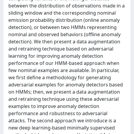
between the distribution of observations made in a
sliding window and the corresponding nominal
emission probability distribution (online anomaly
detection), or between two HMMs representing
nominal and observed behaviors (offline anomaly
detection). We then present a data augmentation
and retraining technique based on adversarial
learning for improving anomaly detection
performance of our HMM-based approach when
few nominal examples are available. In particular,
we first define a methodology for generating
adversarial examples for anomaly detectors based
on HMMs; then, we present a data augmentation
and retraining technique using these adversarial
examples to improve anomaly detection
performance and robustness to adversarial
attacks. The second approach we introduce is a
new deep learning-based minimally supervised