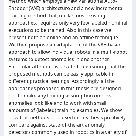
method which employs a new Variational Auto-
Encoder (VAE) architecture and a new incremental
training method that, unlike most existing
approaches, requires only very few labeled nominal
executions to be trained. Also in this case we
present both an online and an offline technique.
We then propose an adaptation of the VAE-based
approach to allow individual robots in a multi-robot
systems to detect anomalies in one another.
Particular attention is devoted to ensuring that the
proposed methods can be easily applicable in
different practical settings. Accordingly, all the
approaches proposed in this thesis are designed
not to make any limiting assumption on how
anomalies look like and to work with small
amounts of (labeled) training examples. We show
how the methods proposed in this thesis positively
compare against state-of-the-art anomaly
detectors commonly used in robotics in a variety of