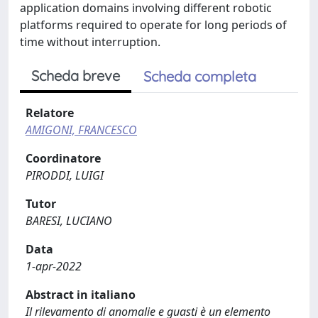
application domains involving different robotic
platforms required to operate for long periods of
time without interruption.
Scheda breve
Scheda completa
Relatore
AMIGONI, FRANCESCO
Coordinatore
PIRODDI, LUIGI
Tutor
BARESI, LUCIANO
Data
1-apr-2022
Abstract in italiano
Il rilevamento di anomalie e guasti è un elemento