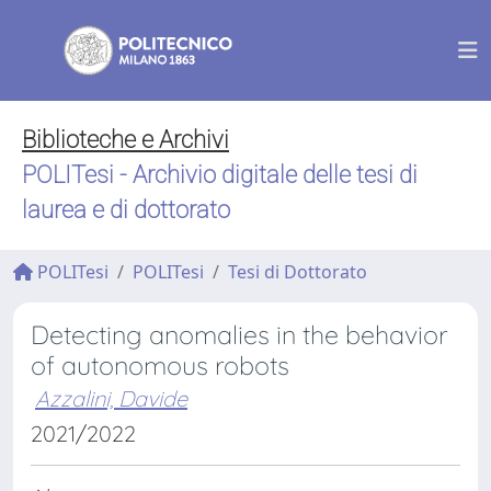
Biblioteche e Archivi
POLITesi - Archivio digitale delle tesi di
laurea e di dottorato
POLITesi
POLITesi
Tesi di Dottorato
Detecting anomalies in the behavior
of autonomous robots
Azzalini, Davide
2021/2022