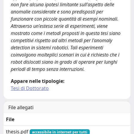
non fare alcuna ipotesi limitante sull'aspetto delle
anomalie considerate e sono predisposti per
funzionare con piccole quantità di esempi nominali.
Attraverso un'estesa serie di esperimenti, viene
mostrato come i metodi proposti in questa tesi siano
competitivi rispetto ad altri metodi per l'anomaly
detection in sistemi robotici. Tali esperimenti
coinvolgono molteplici scenari in cui è richiesto che i
robot dislocati siano in grado di operare per lunghi
periodi di tempo senza interruzioni.
Appare nelle tipologie:
Tesi di Dottorato
File allegati
File
thesis.pdf
accessibile in internet per tutti