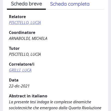
Scheda breve
Scheda completa
Relatore
PISCITELLO, LUCIA
Coordinatore
ARNABOLDI, MICHELA
Tutor
PISCITELLO, LUCIA
Correlatore/i
GRILLI, LUCA
Data
22-dic-2021
Abstract in italiano
La presente tesi indaga le complesse dinamiche
sociotecniche che emergono dalla Quarta Rivoluzione