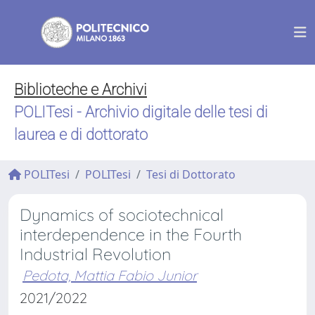
Biblioteche e Archivi
POLITesi - Archivio digitale delle tesi di
laurea e di dottorato
POLITesi
POLITesi
Tesi di Dottorato
Dynamics of sociotechnical
interdependence in the Fourth
Industrial Revolution
Pedota, Mattia Fabio Junior
2021/2022