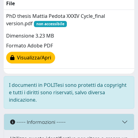
File
PhD thesis Mattia Pedota XXXIV Cycle_final
version.pdf
non accessibile
Dimensione 3.23 MB
Formato Adobe PDF
Visualizza/Apri
I documenti in POLITesi sono protetti da copyright
e tutti i diritti sono riservati, salvo diversa
indicazione.
----- Informazioni -----