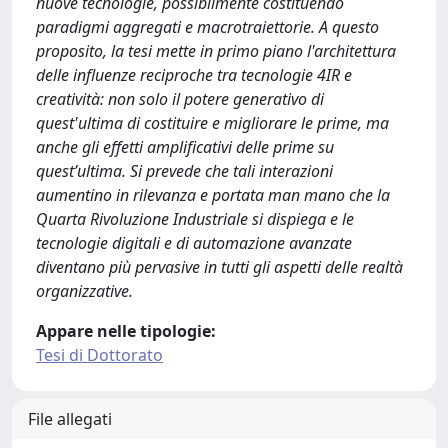
nuove tecnologie, possibilmente costituendo
paradigmi aggregati e macrotraiettorie. A questo
proposito, la tesi mette in primo piano l'architettura
delle influenze reciproche tra tecnologie 4IR e
creatività: non solo il potere generativo di
quest'ultima di costituire e migliorare le prime, ma
anche gli effetti amplificativi delle prime su
quest’ultima. Si prevede che tali interazioni
aumentino in rilevanza e portata man mano che la
Quarta Rivoluzione Industriale si dispiega e le
tecnologie digitali e di automazione avanzate
diventano più pervasive in tutti gli aspetti delle realtà
organizzative.
Appare nelle tipologie:
Tesi di Dottorato
File allegati