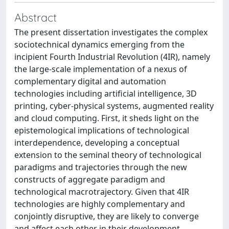
Abstract
The present dissertation investigates the complex
sociotechnical dynamics emerging from the
incipient Fourth Industrial Revolution (4IR), namely
the large-scale implementation of a nexus of
complementary digital and automation
technologies including artificial intelligence, 3D
printing, cyber-physical systems, augmented reality
and cloud computing. First, it sheds light on the
epistemological implications of technological
interdependence, developing a conceptual
extension to the seminal theory of technological
paradigms and trajectories through the new
constructs of aggregate paradigm and
technological macrotrajectory. Given that 4IR
technologies are highly complementary and
conjointly disruptive, they are likely to converge
and affect each other in their development