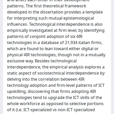
patterns. The first theoretical framework
developed in the dissertation provides a template
for interpreting such mutual epistemological
influences. Technological interdependence is also
empirically investigated at firm level, by identifying
patterns of conjoint adoption of six 4IR
technologies in a database of 21,934 italian firms,
which are found to lean toward either digital or
physical 4IR technologies, though not in a mutually
exclusive way. Besides technological
interdependence, the empirical analysis explores a
static aspect of sociotechnical interdependence by
delving into the correlation between 4IR
technology adoption and firm-level patterns of ICT
upskilling, discovering that firms adopting 4IR
technologies tend to upgrade the ICT skills of the
whole workforce as opposed to selective portions
of it (i.e. ICT-specialized vs non-ICT specialized