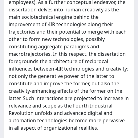
employees). As a further conceptual endeavor, the
dissertation delves into human creativity as the
main sociotechnical engine behind the
improvement of 4IR technologies along their
trajectories and their potential to merge with each
other to form new technologies, possibly
constituting aggregate paradigms and
macrotrajectories. In this respect, the dissertation
foregrounds the architecture of reciprocal
influences between 4IR technologies and creativity:
not only the generative power of the latter to
constitute and improve the former, but also the
creativity-enhancing effects of the former on the
latter. Such interactions are projected to increase in
relevance and scope as the Fourth Industrial
Revolution unfolds and advanced digital and
automation technologies become more pervasive
in all aspect of organizational realities.