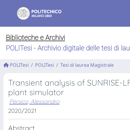
Biblioteche e Archivi
POLITesi - Archivio digitale delle tesi di la
POLITesi
POLITesi
Tesi di laurea Magistrale
Transient analysis of SUNRISE-L
plant simulator
Persico, Alessandro
2020/2021
Abstract