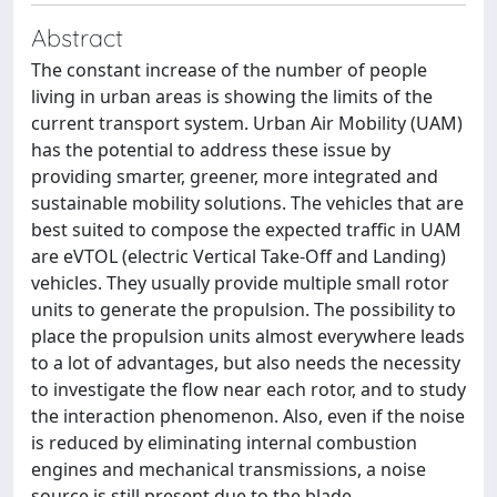
Abstract
The constant increase of the number of people
living in urban areas is showing the limits of the
current transport system. Urban Air Mobility (UAM)
has the potential to address these issue by
providing smarter, greener, more integrated and
sustainable mobility solutions. The vehicles that are
best suited to compose the expected traffic in UAM
are eVTOL (electric Vertical Take-Off and Landing)
vehicles. They usually provide multiple small rotor
units to generate the propulsion. The possibility to
place the propulsion units almost everywhere leads
to a lot of advantages, but also needs the necessity
to investigate the flow near each rotor, and to study
the interaction phenomenon. Also, even if the noise
is reduced by eliminating internal combustion
engines and mechanical transmissions, a noise
source is still present due to the blade