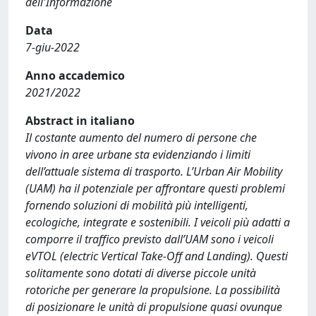
dell'Informazione
Data
7-giu-2022
Anno accademico
2021/2022
Abstract in italiano
Il costante aumento del numero di persone che
vivono in aree urbane sta evidenziando i limiti
dell’attuale sistema di trasporto. L’Urban Air Mobility
(UAM) ha il potenziale per affrontare questi problemi
fornendo soluzioni di mobilità più intelligenti,
ecologiche, integrate e sostenibili. I veicoli più adatti a
comporre il traffico previsto dall’UAM sono i veicoli
eVTOL (electric Vertical Take-Off and Landing). Questi
solitamente sono dotati di diverse piccole unità
rotoriche per generare la propulsione. La possibilità
di posizionare le unità di propulsione quasi ovunque