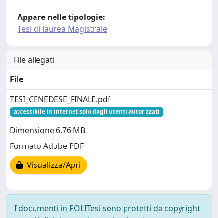
Appare nelle tipologie:
Tesi di laurea Magistrale
File allegati
File
TESI_CENEDESE_FINALE.pdf
accessibile in internet solo dagli utenti autorizzati
Dimensione 6.76 MB
Formato Adobe PDF
Visualizza/Apri
I documenti in POLITesi sono protetti da copyright