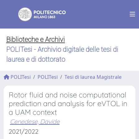
Biblioteche e Archivi
POLITesi - Archivio digitale delle tesi di
laurea e di dottorato
POLITesi
POLITesi
Tesi di laurea Magistrale
Rotor fluid and noise computational
prediction and analysis for eVTOL in
a UAM context
Cenedese, Davide
2021/2022