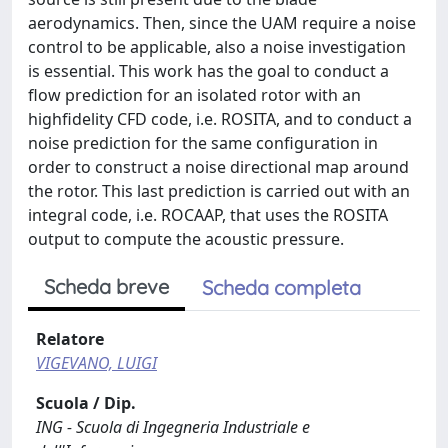
aerodynamics. Then, since the UAM require a noise
control to be applicable, also a noise investigation
is essential. This work has the goal to conduct a
flow prediction for an isolated rotor with an
highfidelity CFD code, i.e. ROSITA, and to conduct a
noise prediction for the same configuration in
order to construct a noise directional map around
the rotor. This last prediction is carried out with an
integral code, i.e. ROCAAP, that uses the ROSITA
output to compute the acoustic pressure.
Scheda breve
Scheda completa
Relatore
VIGEVANO, LUIGI
Scuola / Dip.
ING - Scuola di Ingegneria Industriale e