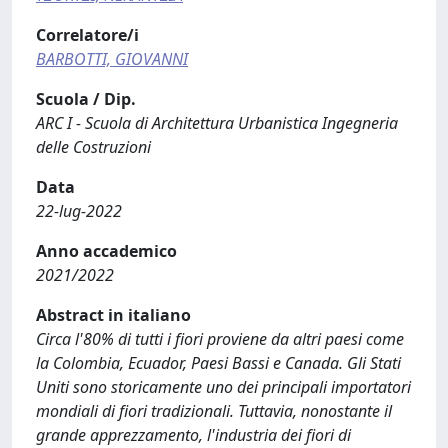
Correlatore/i
BARBOTTI, GIOVANNI
Scuola / Dip.
ARC I - Scuola di Architettura Urbanistica Ingegneria
delle Costruzioni
Data
22-lug-2022
Anno accademico
2021/2022
Abstract in italiano
Circa l'80% di tutti i fiori proviene da altri paesi come
la Colombia, Ecuador, Paesi Bassi e Canada. Gli Stati
Uniti sono storicamente uno dei principali importatori
mondiali di fiori tradizionali. Tuttavia, nonostante il
grande apprezzamento, l'industria dei fiori di