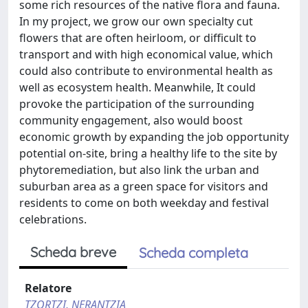
some rich resources of the native flora and fauna.
In my project, we grow our own specialty cut
flowers that are often heirloom, or difficult to
transport and with high economical value, which
could also contribute to environmental health as
well as ecosystem health. Meanwhile, It could
provoke the participation of the surrounding
community engagement, also would boost
economic growth by expanding the job opportunity
potential on-site, bring a healthy life to the site by
phytoremediation, but also link the urban and
suburban area as a green space for visitors and
residents to come on both weekday and festival
celebrations.
Scheda breve
Scheda completa
Relatore
TZORTZI, NERANTZIA