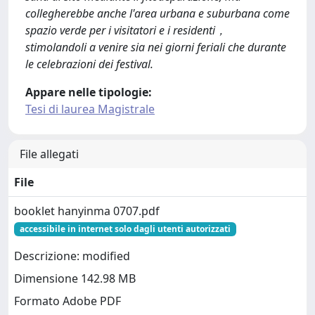
collegherebbe anche l'area urbana e suburbana come
spazio verde per i visitatori e i residenti，
stimolandoli a venire sia nei giorni feriali che durante
le celebrazioni dei festival.
Appare nelle tipologie:
Tesi di laurea Magistrale
File allegati
File
booklet hanyinma 0707.pdf
accessibile in internet solo dagli utenti autorizzati
Descrizione: modified
Dimensione 142.98 MB
Formato Adobe PDF