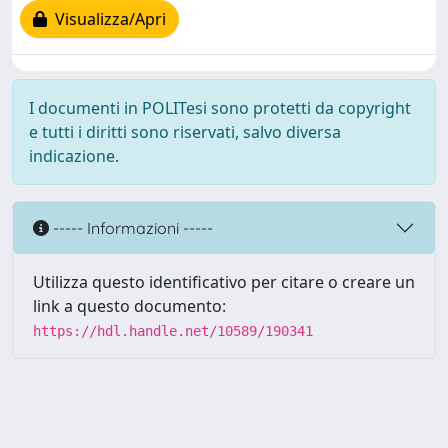
Visualizza/Apri
I documenti in POLITesi sono protetti da copyright
e tutti i diritti sono riservati, salvo diversa
indicazione.
----- Informazioni -----
Utilizza questo identificativo per citare o creare un
link a questo documento:
https://hdl.handle.net/10589/190341