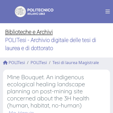
Biblioteche e Archivi
POLITesi - Archivio digitale delle tesi di
laurea e di dottorato
POLITesi
POLITesi
Tesi di laurea Magistrale
Mine Bouquet. An indigenous
ecological healing landscape
planning on post-mining site
concerned about the 3H health
(human, habitat, no-human)
Ma, Hanyin