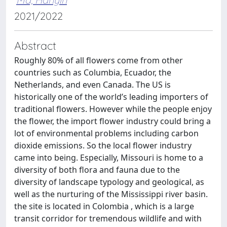
2021/2022
Abstract
Roughly 80% of all flowers come from other
countries such as Columbia, Ecuador, the
Netherlands, and even Canada. The US is
historically one of the world’s leading importers of
traditional flowers. However while the people enjoy
the flower, the import flower industry could bring a
lot of environmental problems including carbon
dioxide emissions. So the local flower industry
came into being. Especially, Missouri is home to a
diversity of both flora and fauna due to the
diversity of landscape typology and geological, as
well as the nurturing of the Mississippi river basin.
the site is located in Colombia , which is a large
transit corridor for tremendous wildlife and with