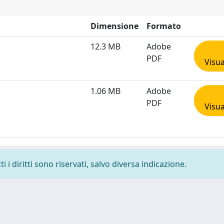
Dimensione
Formato
12.3 MB
Adobe
PDF
Visua
1.06 MB
Adobe
PDF
Visua
 i diritti sono riservati, salvo diversa indicazione.