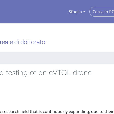
Sfoglia
urea e di dottorato
and testing of an eVTOL drone
research field that is continuously expanding, due to their