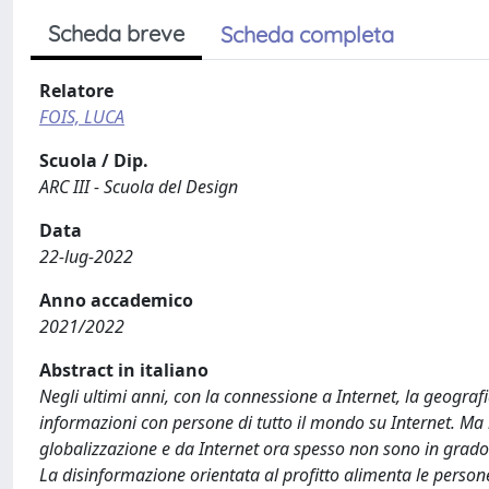
Scheda breve
Scheda completa
Relatore
FOIS, LUCA
Scuola / Dip.
ARC III - Scuola del Design
Data
22-lug-2022
Anno accademico
2021/2022
Abstract in italiano
Negli ultimi anni, con la connessione a Internet, la geogra
informazioni con persone di tutto il mondo su Internet. Ma 
globalizzazione e da Internet ora spesso non sono in grado di 
La disinformazione orientata al profitto alimenta le persone