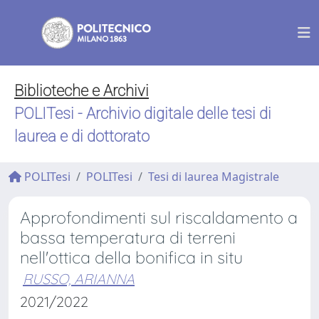
Biblioteche e Archivi
POLITesi - Archivio digitale delle tesi di
laurea e di dottorato
POLITesi
POLITesi
Tesi di laurea Magistrale
Approfondimenti sul riscaldamento a
bassa temperatura di terreni
nell'ottica della bonifica in situ
RUSSO, ARIANNA
2021/2022