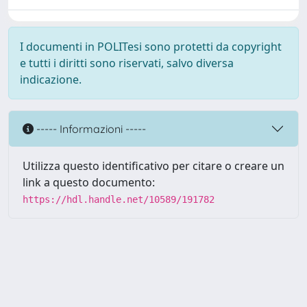
I documenti in POLITesi sono protetti da copyright
e tutti i diritti sono riservati, salvo diversa
indicazione.
----- Informazioni -----
Utilizza questo identificativo per citare o creare un
link a questo documento:
https://hdl.handle.net/10589/191782