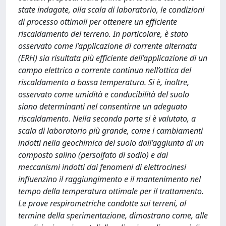
state indagate, alla scala di laboratorio, le condizioni
di processo ottimali per ottenere un efficiente
riscaldamento del terreno. In particolare, è stato
osservato come l’applicazione di corrente alternata
(ERH) sia risultata più efficiente dell’applicazione di un
campo elettrico a corrente continua nell’ottica del
riscaldamento a bassa temperatura. Si è, inoltre,
osservato come umidità e conducibilità del suolo
siano determinanti nel consentirne un adeguato
riscaldamento. Nella seconda parte si è valutato, a
scala di laboratorio più grande, come i cambiamenti
indotti nella geochimica del suolo dall’aggiunta di un
composto salino (persolfato di sodio) e dai
meccanismi indotti dai fenomeni di elettrocinesi
influenzino il raggiungimento e il mantenimento nel
tempo della temperatura ottimale per il trattamento.
Le prove respirometriche condotte sui terreni, al
termine della sperimentazione, dimostrano come, alle