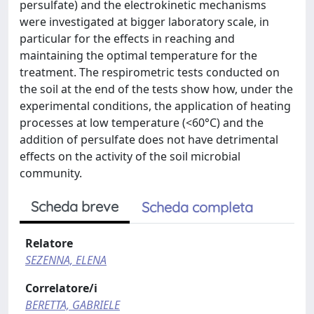
persulfate) and the electrokinetic mechanisms
were investigated at bigger laboratory scale, in
particular for the effects in reaching and
maintaining the optimal temperature for the
treatment. The respirometric tests conducted on
the soil at the end of the tests show how, under the
experimental conditions, the application of heating
processes at low temperature (<60°C) and the
addition of persulfate does not have detrimental
effects on the activity of the soil microbial
community.
Scheda breve
Scheda completa
Relatore
SEZENNA, ELENA
Correlatore/i
BERETTA, GABRIELE