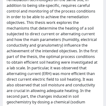
addition to being site-specific, requires careful
control and monitoring of the process conditions
in order to be able to achieve the remediation
objectives. This thesis work explores the
mechanisms that determine the heating of a soil
subjected to direct current or alternating current
and how the main parameters (humidity, electrical
conductivity and granulometry) influence the
achievement of the intended objectives. In the first
part of the thesis, the optimal process conditions
to obtain efficient soil heating were investigated at
a lab scale. In particular, it was observed that
alternating current (ERH) was more efficient than
direct current electric field to soil heating. It was
also observed that soil moisture and conductivity
are crucial in allowing adequate heating. In the
second part, the changes induced in soil
geochemistry by dosing a chemical (sodium