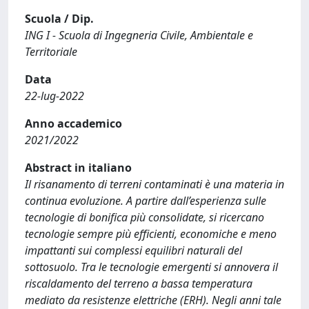
Scuola / Dip.
ING I - Scuola di Ingegneria Civile, Ambientale e
Territoriale
Data
22-lug-2022
Anno accademico
2021/2022
Abstract in italiano
Il risanamento di terreni contaminati è una materia in
continua evoluzione. A partire dall’esperienza sulle
tecnologie di bonifica più consolidate, si ricercano
tecnologie sempre più efficienti, economiche e meno
impattanti sui complessi equilibri naturali del
sottosuolo. Tra le tecnologie emergenti si annovera il
riscaldamento del terreno a bassa temperatura
mediato da resistenze elettriche (ERH). Negli anni tale