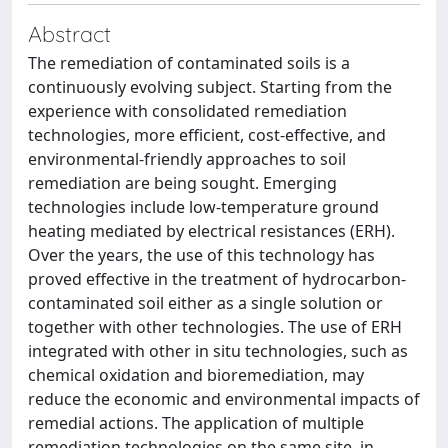
Abstract
The remediation of contaminated soils is a
continuously evolving subject. Starting from the
experience with consolidated remediation
technologies, more efficient, cost-effective, and
environmental-friendly approaches to soil
remediation are being sought. Emerging
technologies include low-temperature ground
heating mediated by electrical resistances (ERH).
Over the years, the use of this technology has
proved effective in the treatment of hydrocarbon-
contaminated soil either as a single solution or
together with other technologies. The use of ERH
integrated with other in situ technologies, such as
chemical oxidation and bioremediation, may
reduce the economic and environmental impacts of
remedial actions. The application of multiple
remediation technologies on the same site, in