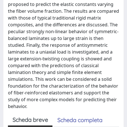
proposed to predict the elastic constants varying
the fiber volume fraction. The results are compared
with those of typical traditional rigid matrix
composites, and the differences are discussed. The
peculiar strongly non-linear behavior of symmetric-
balanced laminates up to large strain is then
studied. Finally, the response of antisymmetric
laminates to a uniaxial load is investigated, and a
large extension-twisting coupling is showed and
compared with the predictions of classical
lamination theory and simple finite element
simulations. This work can be considered a solid
foundation for the characterization of the behavior
of fiber-reinforced elastomers and support the
study of more complex models for predicting their
behavior.
Scheda breve
Scheda completa