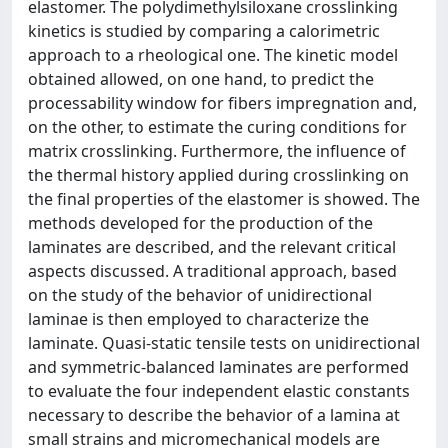
elastomer. The polydimethylsiloxane crosslinking
kinetics is studied by comparing a calorimetric
approach to a rheological one. The kinetic model
obtained allowed, on one hand, to predict the
processability window for fibers impregnation and,
on the other, to estimate the curing conditions for
matrix crosslinking. Furthermore, the influence of
the thermal history applied during crosslinking on
the final properties of the elastomer is showed. The
methods developed for the production of the
laminates are described, and the relevant critical
aspects discussed. A traditional approach, based
on the study of the behavior of unidirectional
laminae is then employed to characterize the
laminate. Quasi-static tensile tests on unidirectional
and symmetric-balanced laminates are performed
to evaluate the four independent elastic constants
necessary to describe the behavior of a lamina at
small strains and micromechanical models are