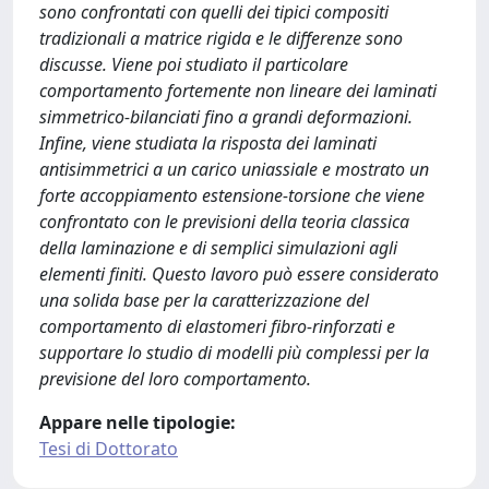
sono confrontati con quelli dei tipici compositi
tradizionali a matrice rigida e le differenze sono
discusse. Viene poi studiato il particolare
comportamento fortemente non lineare dei laminati
simmetrico-bilanciati fino a grandi deformazioni.
Infine, viene studiata la risposta dei laminati
antisimmetrici a un carico uniassiale e mostrato un
forte accoppiamento estensione-torsione che viene
confrontato con le previsioni della teoria classica
della laminazione e di semplici simulazioni agli
elementi finiti. Questo lavoro può essere considerato
una solida base per la caratterizzazione del
comportamento di elastomeri fibro-rinforzati e
supportare lo studio di modelli più complessi per la
previsione del loro comportamento.
Appare nelle tipologie:
Tesi di Dottorato