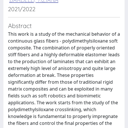
2021/2022
Abstract
This work is a study of the mechanical behavior of a
continuous glass fibers - polydimethylsiloxane soft
composite. The combination of properly oriented
stiff fibers and a highly deformable elastomer leads
to the production of laminates that can exhibit an
extremely high level of anisotropy and quite large
deformation at break. These properties
significantly differ from those of traditional rigid
matrix composites and can be exploited in many
fields such as soft robotics and biomimetic
applications. The work starts from the study of the
polydimethylsiloxane crosslinking, which
knowledge is fundamental to properly impregnate
the fibers and control the final properties of the