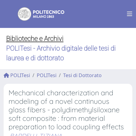
Biblioteche e Archivi
POLITesi - Archivio digitale delle tesi di
laurea e di dottorato
POLITesi
POLITesi
Tesi di Dottorato
Mechanical characterization and
modeling of a novel continuous
glass fibers - polydimethylsiloxane
soft composite : from material
preparation to load coupling effects
BARDELLI, TIZIANA