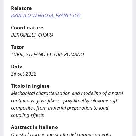
Relatore
BRIATICO VANGOSA, FRANCESCO
Coordinatore
BERTARELLI, CHIARA
Tutor
TURRI, STEFANO ETTORE ROMANO
Data
26-set-2022
Titolo in inglese
Mechanical characterization and modeling of a novel
continuous glass fibers - polydimethylsiloxane soft
composite : from material preparation to load
coupling effects
Abstract in italiano
Questo lavoro è uno studio del comportamento