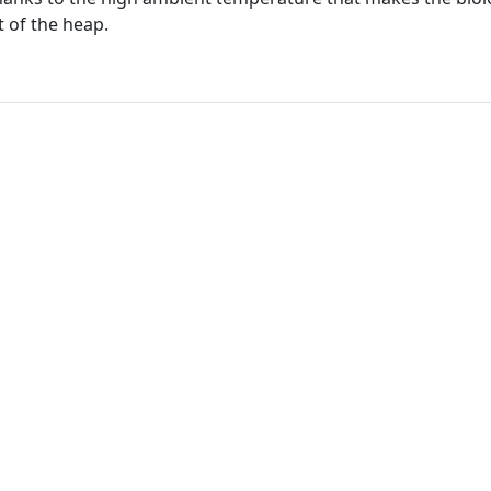
 of the heap.