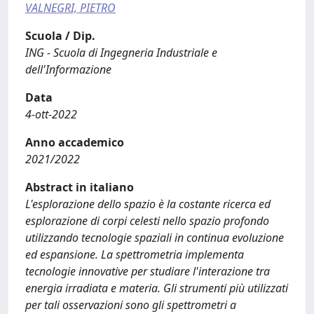
VALNEGRI, PIETRO
Scuola / Dip.
ING - Scuola di Ingegneria Industriale e
dell'Informazione
Data
4-ott-2022
Anno accademico
2021/2022
Abstract in italiano
L'esplorazione dello spazio è la costante ricerca ed
esplorazione di corpi celesti nello spazio profondo
utilizzando tecnologie spaziali in continua evoluzione
ed espansione. La spettrometria implementa
tecnologie innovative per studiare l'interazione tra
energia irradiata e materia. Gli strumenti più utilizzati
per tali osservazioni sono gli spettrometri a