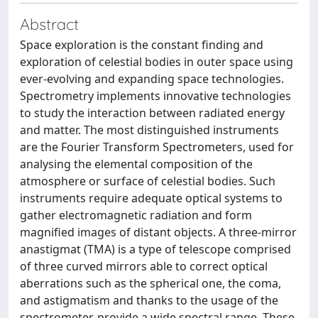
Abstract
Space exploration is the constant finding and
exploration of celestial bodies in outer space using
ever-evolving and expanding space technologies.
Spectrometry implements innovative technologies
to study the interaction between radiated energy
and matter. The most distinguished instruments
are the Fourier Transform Spectrometers, used for
analysing the elemental composition of the
atmosphere or surface of celestial bodies. Such
instruments require adequate optical systems to
gather electromagnetic radiation and form
magnified images of distant objects. A three-mirror
anastigmat (TMA) is a type of telescope comprised
of three curved mirrors able to correct optical
aberrations such as the spherical one, the coma,
and astigmatism and thanks to the usage of the
spectrometer, provide a wide spectral range. These