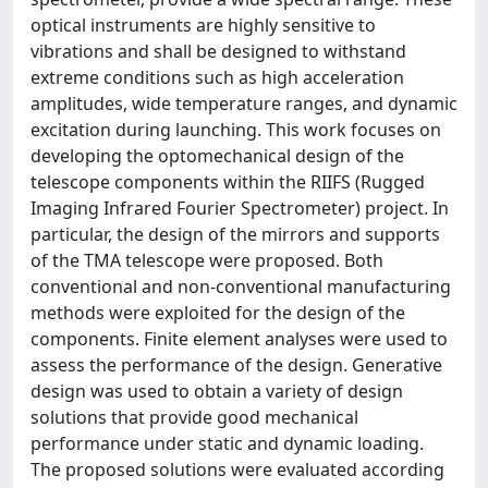
optical instruments are highly sensitive to
vibrations and shall be designed to withstand
extreme conditions such as high acceleration
amplitudes, wide temperature ranges, and dynamic
excitation during launching. This work focuses on
developing the optomechanical design of the
telescope components within the RIIFS (Rugged
Imaging Infrared Fourier Spectrometer) project. In
particular, the design of the mirrors and supports
of the TMA telescope were proposed. Both
conventional and non-conventional manufacturing
methods were exploited for the design of the
components. Finite element analyses were used to
assess the performance of the design. Generative
design was used to obtain a variety of design
solutions that provide good mechanical
performance under static and dynamic loading.
The proposed solutions were evaluated according