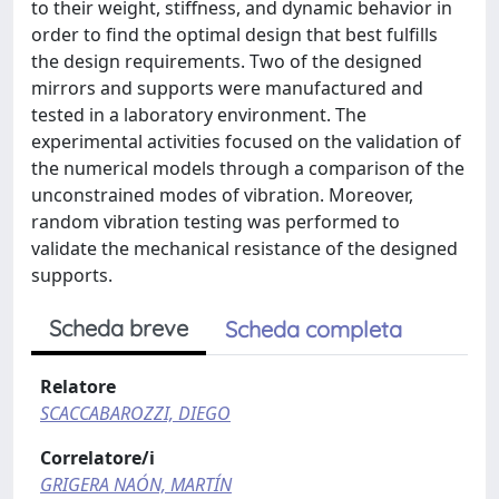
to their weight, stiffness, and dynamic behavior in
order to find the optimal design that best fulfills
the design requirements. Two of the designed
mirrors and supports were manufactured and
tested in a laboratory environment. The
experimental activities focused on the validation of
the numerical models through a comparison of the
unconstrained modes of vibration. Moreover,
random vibration testing was performed to
validate the mechanical resistance of the designed
supports.
Scheda breve
Scheda completa
Relatore
SCACCABAROZZI, DIEGO
Correlatore/i
GRIGERA NAÓN, MARTÍN