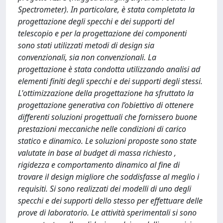
Spectrometer). In particolare, è stata completata la
progettazione degli specchi e dei supporti del
telescopio e per la progettazione dei componenti
sono stati utilizzati metodi di design sia
convenzionali, sia non convenzionali. La
progettazione è stata condotta utilizzando analisi ad
elementi finiti degli specchi e dei supporti degli stessi.
L'ottimizzazione della progettazione ha sfruttato la
progettazione generativa con l’obiettivo di ottenere
differenti soluzioni progettuali che fornissero buone
prestazioni meccaniche nelle condizioni di carico
statico e dinamico. Le soluzioni proposte sono state
valutate in base al budget di massa richiesto ,
rigidezza e comportamento dinamico al fine di
trovare il design migliore che soddisfasse al meglio i
requisiti. Si sono realizzati dei modelli di uno degli
specchi e dei supporti dello stesso per effettuare delle
prove di laboratorio. Le attività sperimentali si sono