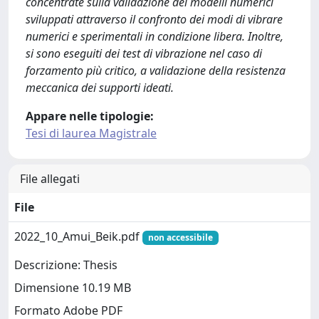
concentrate sulla validazione dei modelli numerici
sviluppati attraverso il confronto dei modi di vibrare
numerici e sperimentali in condizione libera. Inoltre,
si sono eseguiti dei test di vibrazione nel caso di
forzamento più critico, a validazione della resistenza
meccanica dei supporti ideati.
Appare nelle tipologie:
Tesi di laurea Magistrale
File allegati
File
2022_10_Amui_Beik.pdf
non accessibile
Descrizione: Thesis
Dimensione 10.19 MB
Formato Adobe PDF