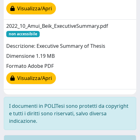
Visualizza/Apri
2022_10_Amui_Beik_ExecutiveSummary.pdf
non accessibile
Descrizione: Executive Summary of Thesis
Dimensione 1.19 MB
Formato Adobe PDF
Visualizza/Apri
I documenti in POLITesi sono protetti da copyright
e tutti i diritti sono riservati, salvo diversa
indicazione.