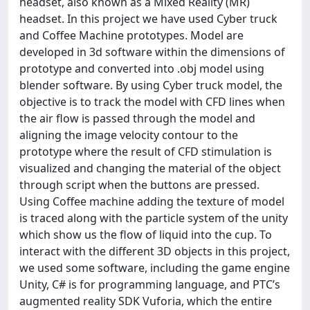
headset, also known as a Mixed Reality (MR)
headset. In this project we have used Cyber truck
and Coffee Machine prototypes. Model are
developed in 3d software within the dimensions of
prototype and converted into .obj model using
blender software. By using Cyber truck model, the
objective is to track the model with CFD lines when
the air flow is passed through the model and
aligning the image velocity contour to the
prototype where the result of CFD stimulation is
visualized and changing the material of the object
through script when the buttons are pressed.
Using Coffee machine adding the texture of model
is traced along with the particle system of the unity
which show us the flow of liquid into the cup. To
interact with the different 3D objects in this project,
we used some software, including the game engine
Unity, C# is for programming language, and PTC’s
augmented reality SDK Vuforia, which the entire