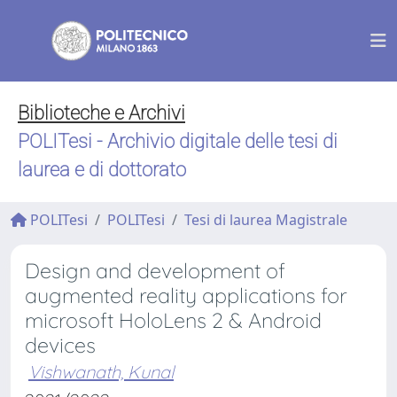
Biblioteche e Archivi
POLITesi - Archivio digitale delle tesi di
laurea e di dottorato
POLITesi
POLITesi
Tesi di laurea Magistrale
Design and development of
augmented reality applications for
microsoft HoloLens 2 & Android
devices
Vishwanath, Kunal