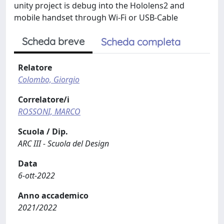
unity project is debug into the Hololens2 and
mobile handset through Wi-Fi or USB-Cable
Scheda breve
Scheda completa
Relatore
Colombo, Giorgio
Correlatore/i
ROSSONI, MARCO
Scuola / Dip.
ARC III - Scuola del Design
Data
6-ott-2022
Anno accademico
2021/2022