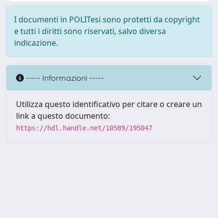
I documenti in POLITesi sono protetti da copyright
e tutti i diritti sono riservati, salvo diversa
indicazione.
----- Informazioni -----
Utilizza questo identificativo per citare o creare un
link a questo documento:
https://hdl.handle.net/10589/195047