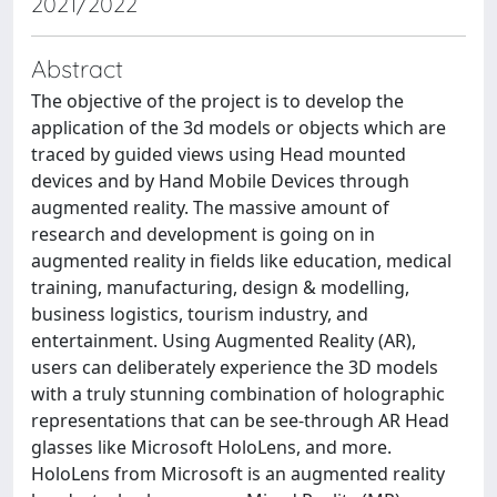
2021/2022
Abstract
The objective of the project is to develop the
application of the 3d models or objects which are
traced by guided views using Head mounted
devices and by Hand Mobile Devices through
augmented reality. The massive amount of
research and development is going on in
augmented reality in fields like education, medical
training, manufacturing, design & modelling,
business logistics, tourism industry, and
entertainment. Using Augmented Reality (AR),
users can deliberately experience the 3D models
with a truly stunning combination of holographic
representations that can be see-through AR Head
glasses like Microsoft HoloLens, and more.
HoloLens from Microsoft is an augmented reality