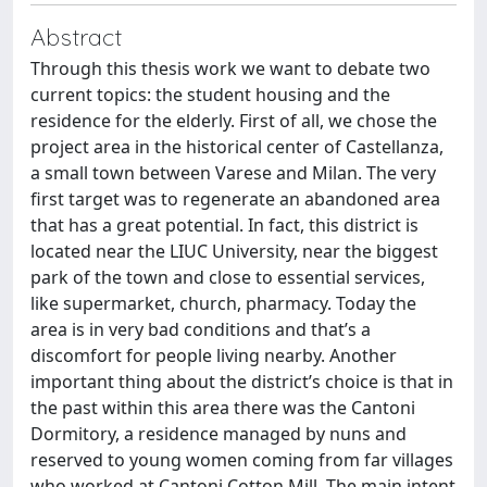
Abstract
Through this thesis work we want to debate two
current topics: the student housing and the
residence for the elderly. First of all, we chose the
project area in the historical center of Castellanza,
a small town between Varese and Milan. The very
first target was to regenerate an abandoned area
that has a great potential. In fact, this district is
located near the LIUC University, near the biggest
park of the town and close to essential services,
like supermarket, church, pharmacy. Today the
area is in very bad conditions and that’s a
discomfort for people living nearby. Another
important thing about the district’s choice is that in
the past within this area there was the Cantoni
Dormitory, a residence managed by nuns and
reserved to young women coming from far villages
who worked at Cantoni Cotton Mill. The main intent