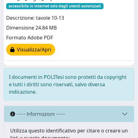
accessibile in internet solo dagli utenti autorizzati
Descrizione: tavole 10-13
Dimensione 24.84 MB
Formato Adobe PDF
Visualizza/Apri
I documenti in POLITesi sono protetti da copyright
e tutti i diritti sono riservati, salvo diversa
indicazione.
----- Informazioni -----
Utilizza questo identificativo per citare o creare un