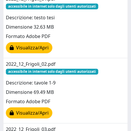
accessibile in internet solo dagli utenti autorizzati
Descrizione: testo tesi
Dimensione 32.63 MB
Formato Adobe PDF
Visualizza/Apri
2022_12_Frigoli_02.pdf
accessibile in internet solo dagli utenti autorizzati
Descrizione: tavole 1-9
Dimensione 69.49 MB
Formato Adobe PDF
Visualizza/Apri
2022_12_Frigoli_03.pdf