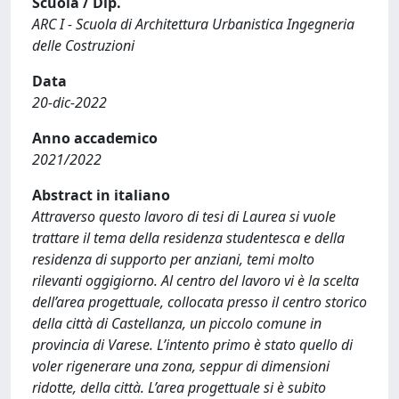
Scuola / Dip.
ARC I - Scuola di Architettura Urbanistica Ingegneria
delle Costruzioni
Data
20-dic-2022
Anno accademico
2021/2022
Abstract in italiano
Attraverso questo lavoro di tesi di Laurea si vuole
trattare il tema della residenza studentesca e della
residenza di supporto per anziani, temi molto
rilevanti oggigiorno. Al centro del lavoro vi è la scelta
dell’area progettuale, collocata presso il centro storico
della città di Castellanza, un piccolo comune in
provincia di Varese. L’intento primo è stato quello di
voler rigenerare una zona, seppur di dimensioni
ridotte, della città. L’area progettuale si è subito