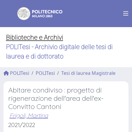
Biblioteche e Archivi
POLITesi - Archivio digitale delle tesi di
laurea e di dottorato
POLITesi
POLITesi
Tesi di laurea Magistrale
Abitare condiviso : progetto di
rigenerazione dell'area dell'ex-
Convitto Cantoni
Frigoli, Martina
2021/2022