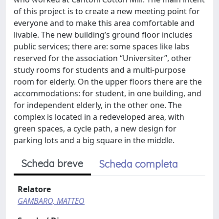
of this project is to create a new meeting point for
everyone and to make this area comfortable and
livable. The new building’s ground floor includes
public services; there are: some spaces like labs
reserved for the association “Universiter”, other
study rooms for students and a multi-purpose
room for elderly. On the upper floors there are the
accommodations: for student, in one building, and
for independent elderly, in the other one. The
complex is located in a redeveloped area, with
green spaces, a cycle path, a new design for
parking lots and a big square in the middle.
Scheda breve
Scheda completa
Relatore
GAMBARO, MATTEO