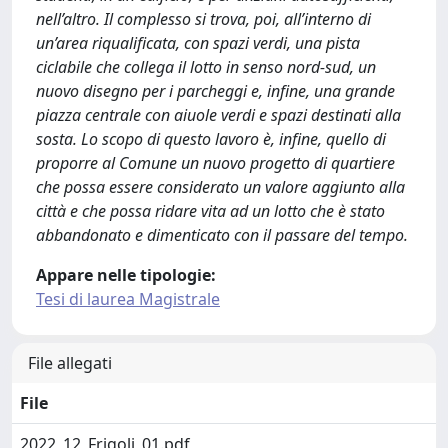
nell’altro. Il complesso si trova, poi, all’interno di
un’area riqualificata, con spazi verdi, una pista
ciclabile che collega il lotto in senso nord-sud, un
nuovo disegno per i parcheggi e, infine, una grande
piazza centrale con aiuole verdi e spazi destinati alla
sosta. Lo scopo di questo lavoro è, infine, quello di
proporre al Comune un nuovo progetto di quartiere
che possa essere considerato un valore aggiunto alla
città e che possa ridare vita ad un lotto che è stato
abbandonato e dimenticato con il passare del tempo.
Appare nelle tipologie:
Tesi di laurea Magistrale
File allegati
File
2022_12_Frigoli_01.pdf