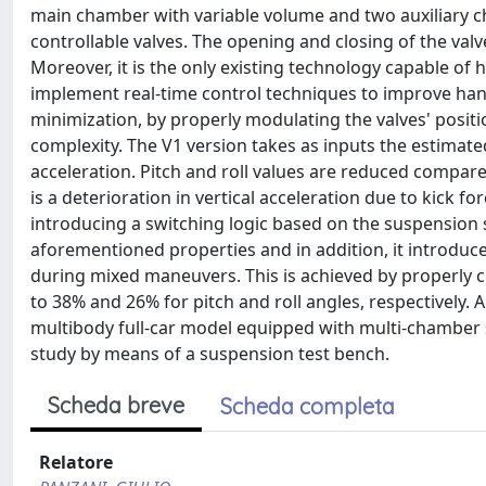
main chamber with variable volume and two auxiliary c
controllable valves. The opening and closing of the valv
Moreover, it is the only existing technology capable of 
implement real-time control techniques to improve han
minimization, by properly modulating the valves' positi
complexity. The V1 version takes as inputs the estimate
acceleration. Pitch and roll values are reduced compared
is a deterioration in vertical acceleration due to kick fo
introducing a switching logic based on the suspension str
aforementioned properties and in addition, it introduc
during mixed maneuvers. This is achieved by properly 
to 38% and 26% for pitch and roll angles, respectively. A
multibody full-car model equipped with multi-chamber 
study by means of a suspension test bench.
Scheda breve
Scheda completa
Relatore