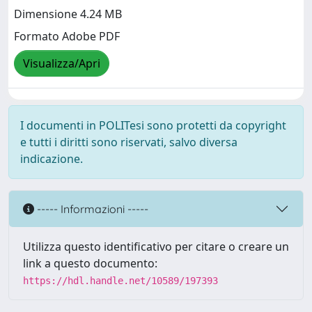
Dimensione 4.24 MB
Formato Adobe PDF
Visualizza/Apri
I documenti in POLITesi sono protetti da copyright
e tutti i diritti sono riservati, salvo diversa
indicazione.
----- Informazioni -----
Utilizza questo identificativo per citare o creare un
link a questo documento:
https://hdl.handle.net/10589/197393