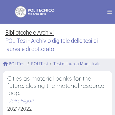
Biblioteche e Archivi
POLITesi - Archivio digitale delle tesi di
laurea e di dottorato
POLITesi
POLITesi
Tesi di laurea Magistrale
Cities as material banks for the
future: closing the material resource
loop.
Jain, Niyati
2021/2022