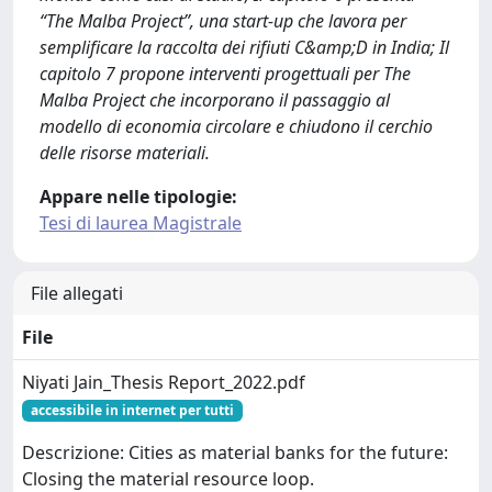
“The Malba Project”, una start-up che lavora per
semplificare la raccolta dei rifiuti C&amp;D in India; Il
capitolo 7 propone interventi progettuali per The
Malba Project che incorporano il passaggio al
modello di economia circolare e chiudono il cerchio
delle risorse materiali.
Appare nelle tipologie:
Tesi di laurea Magistrale
File allegati
File
Niyati Jain_Thesis Report_2022.pdf
accessibile in internet per tutti
Descrizione: Cities as material banks for the future:
Closing the material resource loop.