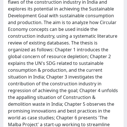
flaws of the construction industry in India and
explores its potential in achieving the Sustainable
Development Goal with sustainable consumption
and production. The aim is to analyze how Circular
Economy concepts can be used inside the
construction industry, using a systematic literature
review of existing databases. The thesis is
organized as follows: Chapter 1 introduces the
global concern of resource depletion; Chapter 2
explains the UN's SDG related to sustainable
consumption & production, and the current
situation in India; Chapter 3 investigates the
contribution of the construction industry in
regression of achieving the goal; Chapter 4 unfolds
the appalling situation of Construction &
demolition waste in India; Chapter 5 observes the
promising innovations and best practices in the
world as case studies; Chapter 6 presents 'The
Malba Project' a start-up working to streamline