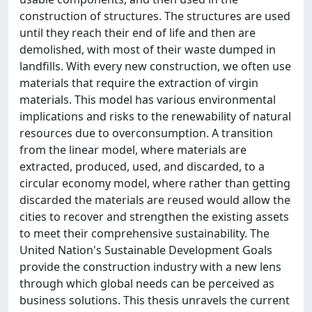
construction of structures. The structures are used
until they reach their end of life and then are
demolished, with most of their waste dumped in
landfills. With every new construction, we often use
materials that require the extraction of virgin
materials. This model has various environmental
implications and risks to the renewability of natural
resources due to overconsumption. A transition
from the linear model, where materials are
extracted, produced, used, and discarded, to a
circular economy model, where rather than getting
discarded the materials are reused would allow the
cities to recover and strengthen the existing assets
to meet their comprehensive sustainability. The
United Nation's Sustainable Development Goals
provide the construction industry with a new lens
through which global needs can be perceived as
business solutions. This thesis unravels the current