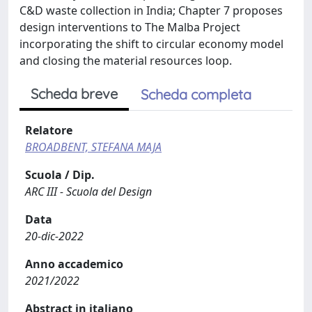
C&D waste collection in India; Chapter 7 proposes
design interventions to The Malba Project
incorporating the shift to circular economy model
and closing the material resources loop.
Scheda breve
Scheda completa
Relatore
BROADBENT, STEFANA MAJA
Scuola / Dip.
ARC III - Scuola del Design
Data
20-dic-2022
Anno accademico
2021/2022
Abstract in italiano