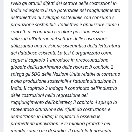
svela gli attuali difetti del settore delle costruzioni in
India ed esplora il suo potenziale nel raggiungimento
dell’obiettivo di sviluppo sostenibile con consumo e
produzione sostenibili. L’obiettivo è analizzare come i
concetti di economia circolare possono essere
utilizzati all’interno del settore delle costruzioni,
utilizzando una revisione sistematica della letteratura
dei database esistenti. La tesi è organizzata come
segue: il capitolo 1 introduce la preoccupazione
globale dell’esaurimento delle risorse; Il capitolo 2
spiega gli SDG delle Nazioni Unite relativi al consumo
e alla produzione sostenibili e l’attuale situazione in
India; Il capitolo 3 indaga il contributo dell’industria
delle costruzioni nella regressione del
raggiungimento dell’obiettivo; Il capitolo 4 spiega la
spaventosa situazione dei rifiuti da costruzione e
demolizione in India; Il capitolo 5 osserva le
promettenti innovazioni e le migliori pratiche nel
mondo come casi di studio; Il capitolo 6 presenta