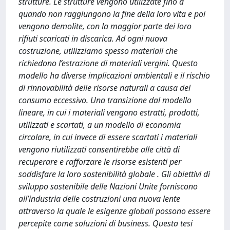
strutture. Le strutture vengono utilizzate fino a
quando non raggiungono la fine della loro vita e poi
vengono demolite, con la maggior parte dei loro
rifiuti scaricati in discarica. Ad ogni nuova
costruzione, utilizziamo spesso materiali che
richiedono l’estrazione di materiali vergini. Questo
modello ha diverse implicazioni ambientali e il rischio
di rinnovabilità delle risorse naturali a causa del
consumo eccessivo. Una transizione dal modello
lineare, in cui i materiali vengono estratti, prodotti,
utilizzati e scartati, a un modello di economia
circolare, in cui invece di essere scartati i materiali
vengono riutilizzati consentirebbe alle città di
recuperare e rafforzare le risorse esistenti per
soddisfare la loro sostenibilità globale . Gli obiettivi di
sviluppo sostenibile delle Nazioni Unite forniscono
all’industria delle costruzioni una nuova lente
attraverso la quale le esigenze globali possono essere
percepite come soluzioni di business. Questa tesi