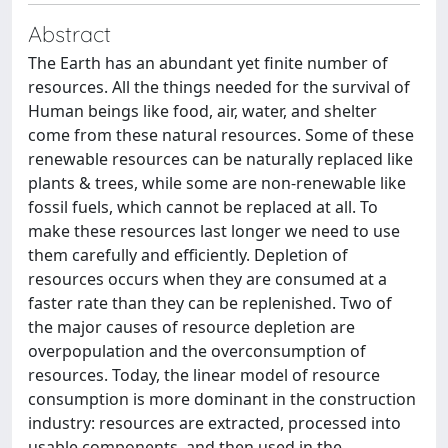
Abstract
The Earth has an abundant yet finite number of
resources. All the things needed for the survival of
Human beings like food, air, water, and shelter
come from these natural resources. Some of these
renewable resources can be naturally replaced like
plants & trees, while some are non-renewable like
fossil fuels, which cannot be replaced at all. To
make these resources last longer we need to use
them carefully and efficiently. Depletion of
resources occurs when they are consumed at a
faster rate than they can be replenished. Two of
the major causes of resource depletion are
overpopulation and the overconsumption of
resources. Today, the linear model of resource
consumption is more dominant in the construction
industry: resources are extracted, processed into
usable components, and then used in the