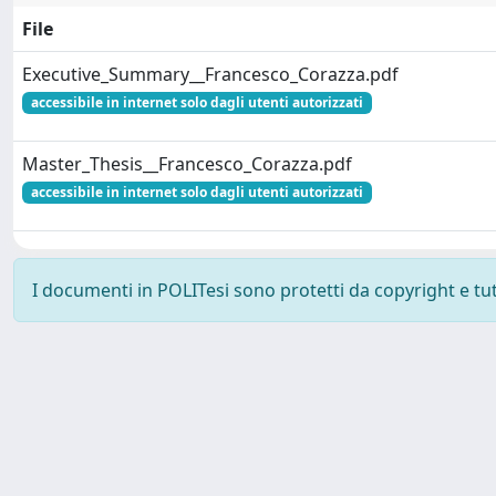
File
Executive_Summary__Francesco_Corazza.pdf
accessibile in internet solo dagli utenti autorizzati
Master_Thesis__Francesco_Corazza.pdf
accessibile in internet solo dagli utenti autorizzati
I documenti in POLITesi sono protetti da copyright e tutti