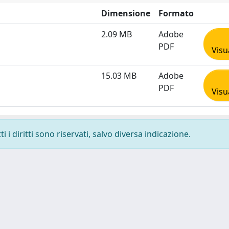
Dimensione
Formato
2.09 MB
Adobe
PDF
Visu
15.03 MB
Adobe
PDF
Visu
 i diritti sono riservati, salvo diversa indicazione.