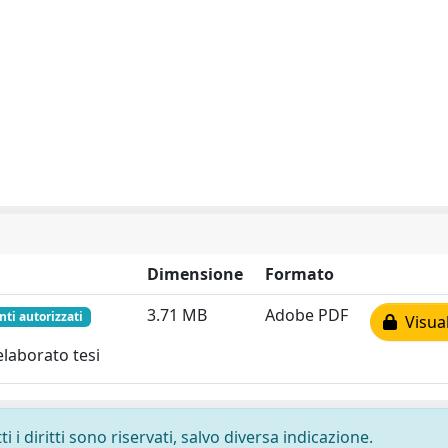
Dimensione
Formato
3.71 MB
Adobe PDF
nti autorizzati
Visual
elaborato tesi
 i diritti sono riservati, salvo diversa indicazione.