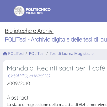
Biblioteche e Archivi
POLITesi - Archivio digitale delle tesi di la
POLITesi
POLITesi
Tesi di laurea Magistrale
Mandala. Recinti sacri per il caf
CESARIO, ERNESTO
2009/2010
Abstract
Lo stato di regressione della malattia di Alzheimer vi