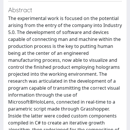
Abstract
The experimental work is focused on the potential
arising from the entry of the company into Industry
5.0. The development of software and devices
capable of connecting man and machine within the
production process is the key to putting human
being at the center of an engineered
manufacturing process, now able to visualize and
control the finished product employing holograms
projected into the working environment. The
research was articulated in the development of a
program capable of transmitting the correct visual
information through the use of
Microsoft®HoloLens, connected in real-time to a
parametric script made through Grasshopper.
Inside the latter were coded custom components
compiled in C# to create an iterative growth
algorithm, then redesigned for the composition of