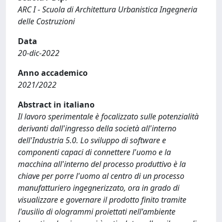
ARC I - Scuola di Architettura Urbanistica Ingegneria
delle Costruzioni
Data
20-dic-2022
Anno accademico
2021/2022
Abstract in italiano
Il lavoro sperimentale è focalizzato sulle potenzialità
derivanti dall'ingresso della società all'interno
dell'Industria 5.0. Lo sviluppo di software e
componenti capaci di connettere l'uomo e la
macchina all'interno del processo produttivo è la
chiave per porre l'uomo al centro di un processo
manufatturiero ingegnerizzato, ora in grado di
visualizzare e governare il prodotto finito tramite
l'ausilio di ologrammi proiettati nell'ambiente