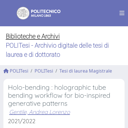
Biblioteche e Archivi
POLITesi - Archivio digitale delle tesi di
laurea e di dottorato
POLITesi
POLITesi
Tesi di laurea Magistrale
Holo-bending : holographic tube
bending workflow for bio-inspired
generative patterns
Gentile, Andrea Lorenzo
2021/2022