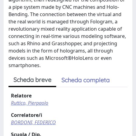
a pipe system made by CNC machines and Holo-
Bending. The connection between the virtual and
the real world is managed through Fologram, a
revolutionary mixed reality application capable of
connecting in real-time various modeling software,
such as Rhino and Grasshopper, and projecting
models in the form of holograms, all through
devices such as Microsoft®HoloLens or even
smartphones.
Scheda breve
Scheda completa
Relatore
Ruttico, Pierpaolo
Correlatore/i
BORDONI, FEDERICO
Scuola / Dip.