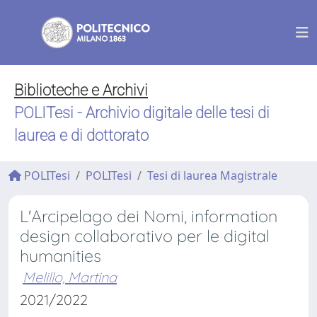
Biblioteche e Archivi
POLITesi - Archivio digitale delle tesi di
laurea e di dottorato
POLITesi
POLITesi
Tesi di laurea Magistrale
L'Arcipelago dei Nomi, information
design collaborativo per le digital
humanities
Melillo, Martina
2021/2022