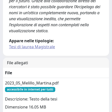
per il futuro. Grazie alla collaborazione diretta dei
ricercatori è stato possibile guardare l’Arcipelago dei
nomi in un’ottica completamente nuova, portando a
una visualizzazione inedita, che permette
l’esplorazione di aspetti non contemplati nella
visualizzazione statica.
Appare nelle tipologie:
Tesi di laurea Magistrale
File allegati
File
2023_05_Melillo_Martina.pdf
accessibile in internet per tutti
Descrizione: Testo della tesi
Dimensione 16.05 MB