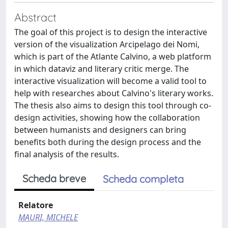
Abstract
The goal of this project is to design the interactive
version of the visualization Arcipelago dei Nomi,
which is part of the Atlante Calvino, a web platform
in which dataviz and literary critic merge. The
interactive visualization will become a valid tool to
help with researches about Calvino's literary works.
The thesis also aims to design this tool through co-
design activities, showing how the collaboration
between humanists and designers can bring
benefits both during the design process and the
final analysis of the results.
Scheda breve
Scheda completa
Relatore
MAURI, MICHELE