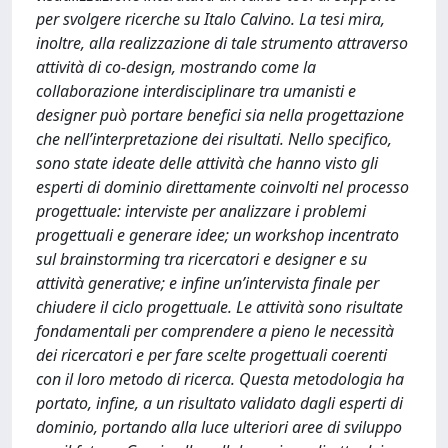
per svolgere ricerche su Italo Calvino. La tesi mira,
inoltre, alla realizzazione di tale strumento attraverso
attività di co-design, mostrando come la
collaborazione interdisciplinare tra umanisti e
designer può portare benefici sia nella progettazione
che nell’interpretazione dei risultati. Nello specifico,
sono state ideate delle attività che hanno visto gli
esperti di dominio direttamente coinvolti nel processo
progettuale: interviste per analizzare i problemi
progettuali e generare idee; un workshop incentrato
sul brainstorming tra ricercatori e designer e su
attività generative; e infine un’intervista finale per
chiudere il ciclo progettuale. Le attività sono risultate
fondamentali per comprendere a pieno le necessità
dei ricercatori e per fare scelte progettuali coerenti
con il loro metodo di ricerca. Questa metodologia ha
portato, infine, a un risultato validato dagli esperti di
dominio, portando alla luce ulteriori aree di sviluppo