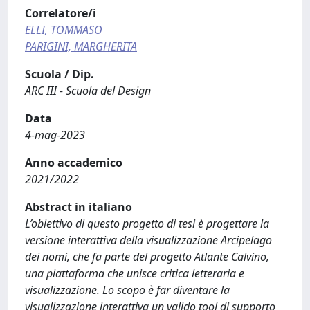
Correlatore/i
ELLI, TOMMASO
PARIGINI, MARGHERITA
Scuola / Dip.
ARC III - Scuola del Design
Data
4-mag-2023
Anno accademico
2021/2022
Abstract in italiano
L’obiettivo di questo progetto di tesi è progettare la
versione interattiva della visualizzazione Arcipelago
dei nomi, che fa parte del progetto Atlante Calvino,
una piattaforma che unisce critica letteraria e
visualizzazione. Lo scopo è far diventare la
visualizzazione interattiva un valido tool di supporto