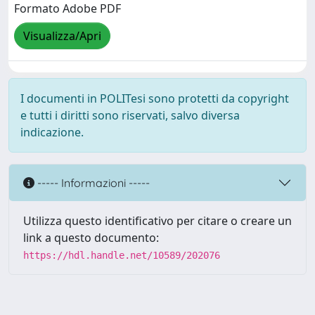
Formato Adobe PDF
Visualizza/Apri
I documenti in POLITesi sono protetti da copyright
e tutti i diritti sono riservati, salvo diversa
indicazione.
----- Informazioni -----
Utilizza questo identificativo per citare o creare un
link a questo documento:
https://hdl.handle.net/10589/202076