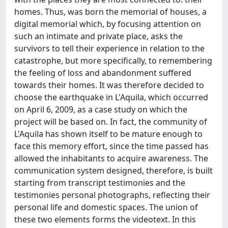
homes. Thus, was born the memorial of houses, a
digital memorial which, by focusing attention on
such an intimate and private place, asks the
survivors to tell their experience in relation to the
catastrophe, but more specifically, to remembering
the feeling of loss and abandonment suffered
towards their homes. It was therefore decided to
choose the earthquake in L'Aquila, which occurred
on April 6, 2009, as a case study on which the
project will be based on. In fact, the community of
L'Aquila has shown itself to be mature enough to
face this memory effort, since the time passed has
allowed the inhabitants to acquire awareness. The
communication system designed, therefore, is built
starting from transcript testimonies and the
testimonies personal photographs, reflecting their
personal life and domestic spaces. The union of
these two elements forms the videotext. In this