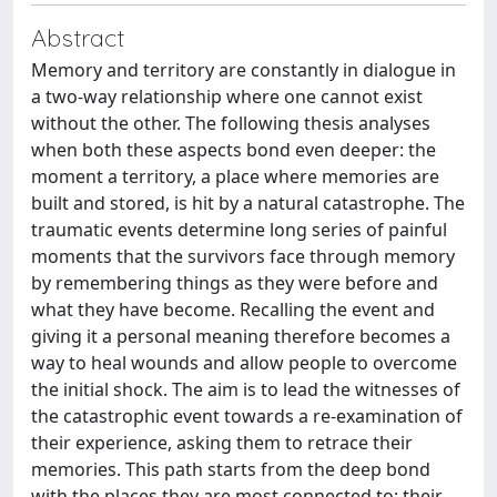
Abstract
Memory and territory are constantly in dialogue in
a two-way relationship where one cannot exist
without the other. The following thesis analyses
when both these aspects bond even deeper: the
moment a territory, a place where memories are
built and stored, is hit by a natural catastrophe. The
traumatic events determine long series of painful
moments that the survivors face through memory
by remembering things as they were before and
what they have become. Recalling the event and
giving it a personal meaning therefore becomes a
way to heal wounds and allow people to overcome
the initial shock. The aim is to lead the witnesses of
the catastrophic event towards a re-examination of
their experience, asking them to retrace their
memories. This path starts from the deep bond
with the places they are most connected to: their