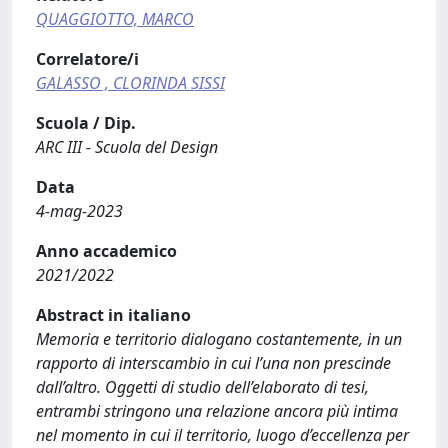
QUAGGIOTTO, MARCO
Correlatore/i
GALASSO , CLORINDA SISSI
Scuola / Dip.
ARC III - Scuola del Design
Data
4-mag-2023
Anno accademico
2021/2022
Abstract in italiano
Memoria e territorio dialogano costantemente, in un
rapporto di interscambio in cui l’una non prescinde
dall’altro. Oggetti di studio dell’elaborato di tesi,
entrambi stringono una relazione ancora più intima
nel momento in cui il territorio, luogo d’eccellenza per