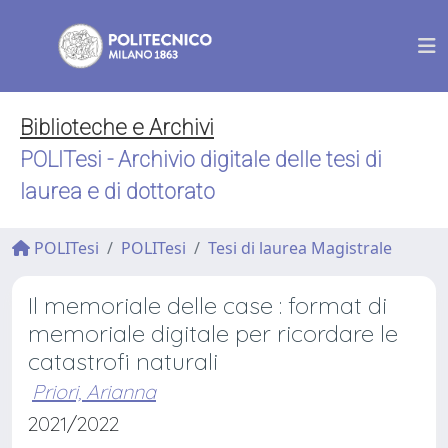
Biblioteche e Archivi
POLITesi - Archivio digitale delle tesi di
laurea e di dottorato
POLITesi
POLITesi
Tesi di laurea Magistrale
Il memoriale delle case : format di
memoriale digitale per ricordare le
catastrofi naturali
Priori, Arianna
2021/2022