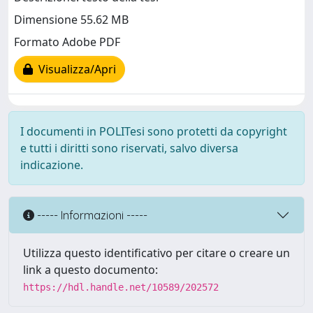
Dimensione 55.62 MB
Formato Adobe PDF
Visualizza/Apri
I documenti in POLITesi sono protetti da copyright
e tutti i diritti sono riservati, salvo diversa
indicazione.
----- Informazioni -----
Utilizza questo identificativo per citare o creare un
link a questo documento:
https://hdl.handle.net/10589/202572