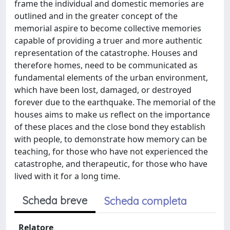
frame the individual and domestic memories are
outlined and in the greater concept of the
memorial aspire to become collective memories
capable of providing a truer and more authentic
representation of the catastrophe. Houses and
therefore homes, need to be communicated as
fundamental elements of the urban environment,
which have been lost, damaged, or destroyed
forever due to the earthquake. The memorial of the
houses aims to make us reflect on the importance
of these places and the close bond they establish
with people, to demonstrate how memory can be
teaching, for those who have not experienced the
catastrophe, and therapeutic, for those who have
lived with it for a long time.
Scheda breve
Scheda completa
Relatore