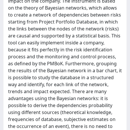
impact on the company. The instrument is based
on the theory of Bayesian networks, which allows
to create a network of dependencies between risks
starting from Project Portfolio Database, in which
the links between the nodes of the network (risks)
are causal and supported by a statistical basis. This
tool can easily implement inside a company,
because it fits perfectly in the risk identification
process and the monitoring and control process,
as defined by the PMBoK. Furthermore, grouping
the results of the Bayesian network in a bar chart, it
is possible to study the database in a structured
way and identify, for each link of the network,
trends and impact expected. There are many
advantages using the Bayesian networks: it is
possible to derive the dependencies probability
using different sources (theoretical knowledge,
frequencies of database, subjective estimates on
the occurrence of an event), there is no need to