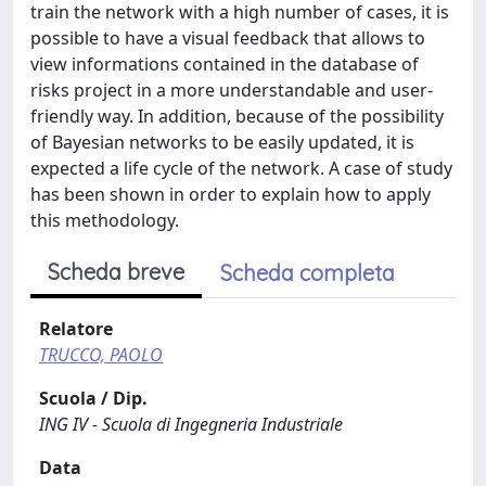
train the network with a high number of cases, it is
possible to have a visual feedback that allows to
view informations contained in the database of
risks project in a more understandable and user-
friendly way. In addition, because of the possibility
of Bayesian networks to be easily updated, it is
expected a life cycle of the network. A case of study
has been shown in order to explain how to apply
this methodology.
Scheda breve
Scheda completa
Relatore
TRUCCO, PAOLO
Scuola / Dip.
ING IV - Scuola di Ingegneria Industriale
Data