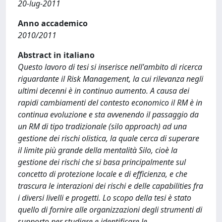
20-lug-2011
Anno accademico
2010/2011
Abstract in italiano
Questo lavoro di tesi si inserisce nell'ambito di ricerca
riguardante il Risk Management, la cui rilevanza negli
ultimi decenni è in continuo aumento. A causa dei
rapidi cambiamenti del contesto economico il RM è in
continua evoluzione e sta avvenendo il passaggio da
un RM di tipo tradizionale (silo approach) ad una
gestione dei rischi olistica, la quale cerca di superare
il limite più grande della mentalità Silo, cioè la
gestione dei rischi che si basa principalmente sul
concetto di protezione locale e di efficienza, e che
trascura le interazioni dei rischi e delle capabilities fra
i diversi livelli e progetti. Lo scopo della tesi è stato
quello di fornire alle organizzazioni degli strumenti di
supporto per studiare e identificare le