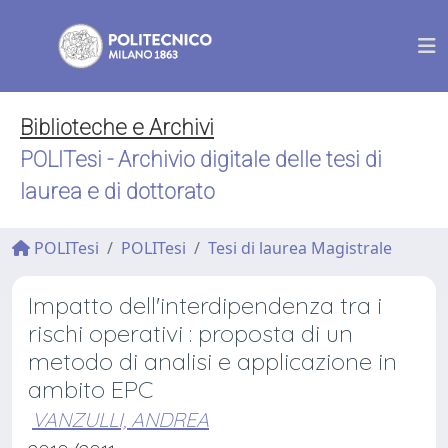
Biblioteche e Archivi
POLITesi - Archivio digitale delle tesi di
laurea e di dottorato
POLITesi
POLITesi
Tesi di laurea Magistrale
Impatto dell'interdipendenza tra i
rischi operativi : proposta di un
metodo di analisi e applicazione in
ambito EPC
VANZULLI, ANDREA