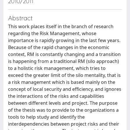
2010/2011
Abstract
This work places itself in the branch of research
regarding the Risk Management, whose
importance is rapidly growing in the last few years.
Because of the rapid changes in the economic
context, RM is constantly changing and a transition
is happening from a traditional RM (silo approach)
to a holistic risk management, which tries to
exceed the greater limit of the silo mentality, that is
a risk management which is based mainly on the
concept of local security and efficiency, and ignores
the interactions of the risks and capabilities
between different levels and project. The purpose
of the thesis was to provide to the organizations a
tools to help study and identify the
interdependencies between project risks and their