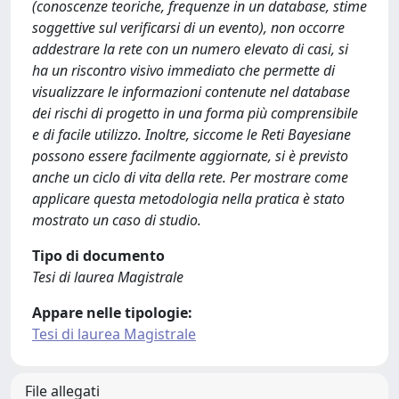
(conoscenze teoriche, frequenze in un database, stime
soggettive sul verificarsi di un evento), non occorre
addestrare la rete con un numero elevato di casi, si
ha un riscontro visivo immediato che permette di
visualizzare le informazioni contenute nel database
dei rischi di progetto in una forma più comprensibile
e di facile utilizzo. Inoltre, siccome le Reti Bayesiane
possono essere facilmente aggiornate, si è previsto
anche un ciclo di vita della rete. Per mostrare come
applicare questa metodologia nella pratica è stato
mostrato un caso di studio.
Tipo di documento
Tesi di laurea Magistrale
Appare nelle tipologie:
Tesi di laurea Magistrale
File allegati