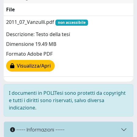
File
2011_07_Vanzulli.pdf
non accessibile
Descrizione: Testo della tesi
Dimensione 19.49 MB
Formato Adobe PDF
Visualizza/Apri
I documenti in POLITesi sono protetti da copyright
e tutti i diritti sono riservati, salvo diversa
indicazione.
----- Informazioni -----