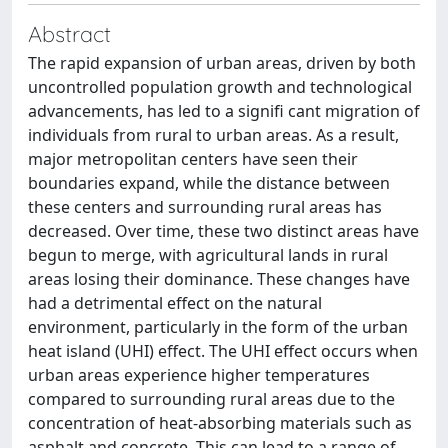
Abstract
The rapid expansion of urban areas, driven by both
uncontrolled population growth and technological
advancements, has led to a signifi cant migration of
individuals from rural to urban areas. As a result,
major metropolitan centers have seen their
boundaries expand, while the distance between
these centers and surrounding rural areas has
decreased. Over time, these two distinct areas have
begun to merge, with agricultural lands in rural
areas losing their dominance. These changes have
had a detrimental effect on the natural
environment, particularly in the form of the urban
heat island (UHI) effect. The UHI effect occurs when
urban areas experience higher temperatures
compared to surrounding rural areas due to the
concentration of heat-absorbing materials such as
asphalt and concrete. This can lead to a range of