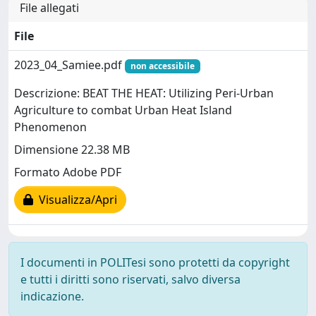
File allegati
File
2023_04_Samiee.pdf
non accessibile
Descrizione: BEAT THE HEAT: Utilizing Peri-Urban
Agriculture to combat Urban Heat Island
Phenomenon
Dimensione 22.38 MB
Formato Adobe PDF
Visualizza/Apri
I documenti in POLITesi sono protetti da copyright
e tutti i diritti sono riservati, salvo diversa
indicazione.