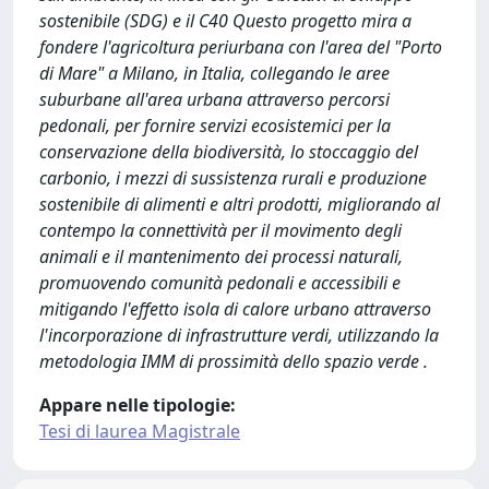
sostenibile (SDG) e il C40 Questo progetto mira a
fondere l'agricoltura periurbana con l'area del "Porto
di Mare" a Milano, in Italia, collegando le aree
suburbane all'area urbana attraverso percorsi
pedonali, per fornire servizi ecosistemici per la
conservazione della biodiversità, lo stoccaggio del
carbonio, i mezzi di sussistenza rurali e produzione
sostenibile di alimenti e altri prodotti, migliorando al
contempo la connettività per il movimento degli
animali e il mantenimento dei processi naturali,
promuovendo comunità pedonali e accessibili e
mitigando l'effetto isola di calore urbano attraverso
l'incorporazione di infrastrutture verdi, utilizzando la
metodologia IMM di prossimità dello spazio verde .
Appare nelle tipologie:
Tesi di laurea Magistrale