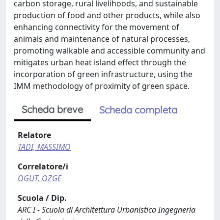
carbon storage, rural livelihoods, and sustainable
production of food and other products, while also
enhancing connectivity for the movement of
animals and maintenance of natural processes,
promoting walkable and accessible community and
mitigates urban heat island effect through the
incorporation of green infrastructure, using the
IMM methodology of proximity of green space.
Scheda breve
Scheda completa
Relatore
TADI, MASSIMO
Correlatore/i
OGUT, OZGE
Scuola / Dip.
ARC I - Scuola di Architettura Urbanistica Ingegneria