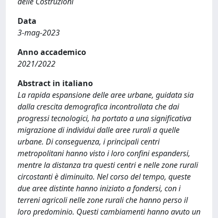
delle Costruzioni
Data
3-mag-2023
Anno accademico
2021/2022
Abstract in italiano
La rapida espansione delle aree urbane, guidata sia
dalla crescita demografica incontrollata che dai
progressi tecnologici, ha portato a una significativa
migrazione di individui dalle aree rurali a quelle
urbane. Di conseguenza, i principali centri
metropolitani hanno visto i loro confini espandersi,
mentre la distanza tra questi centri e nelle zone rurali
circostanti è diminuito. Nel corso del tempo, queste
due aree distinte hanno iniziato a fondersi, con i
terreni agricoli nelle zone rurali che hanno perso il
loro predominio. Questi cambiamenti hanno avuto un