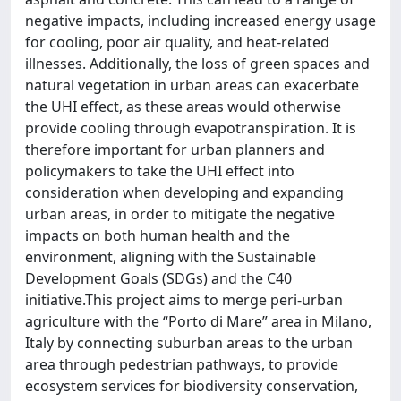
negative impacts, including increased energy usage
for cooling, poor air quality, and heat-related
illnesses. Additionally, the loss of green spaces and
natural vegetation in urban areas can exacerbate
the UHI effect, as these areas would otherwise
provide cooling through evapotranspiration. It is
therefore important for urban planners and
policymakers to take the UHI effect into
consideration when developing and expanding
urban areas, in order to mitigate the negative
impacts on both human health and the
environment, aligning with the Sustainable
Development Goals (SDGs) and the C40
initiative.This project aims to merge peri-urban
agriculture with the “Porto di Mare” area in Milano,
Italy by connecting suburban areas to the urban
area through pedestrian pathways, to provide
ecosystem services for biodiversity conservation,