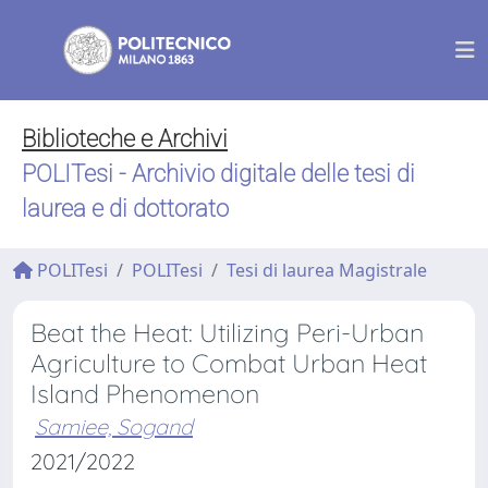
Biblioteche e Archivi
POLITesi - Archivio digitale delle tesi di
laurea e di dottorato
POLITesi
POLITesi
Tesi di laurea Magistrale
Beat the Heat: Utilizing Peri-Urban
Agriculture to Combat Urban Heat
Island Phenomenon
Samiee, Sogand
2021/2022