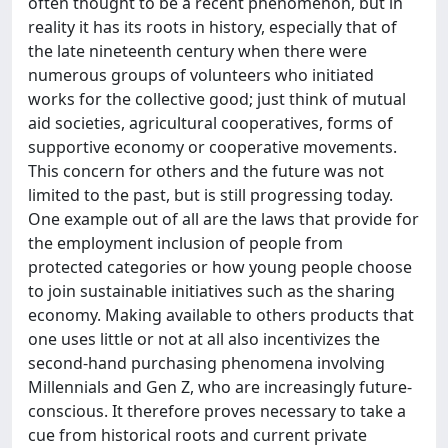
often thought to be a recent phenomenon, but in
reality it has its roots in history, especially that of
the late nineteenth century when there were
numerous groups of volunteers who initiated
works for the collective good; just think of mutual
aid societies, agricultural cooperatives, forms of
supportive economy or cooperative movements.
This concern for others and the future was not
limited to the past, but is still progressing today.
One example out of all are the laws that provide for
the employment inclusion of people from
protected categories or how young people choose
to join sustainable initiatives such as the sharing
economy. Making available to others products that
one uses little or not at all also incentivizes the
second-hand purchasing phenomena involving
Millennials and Gen Z, who are increasingly future-
conscious. It therefore proves necessary to take a
cue from historical roots and current private