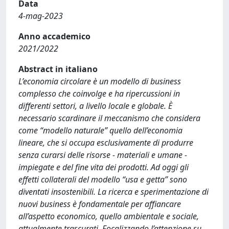
Data
4-mag-2023
Anno accademico
2021/2022
Abstract in italiano
L’economia circolare è un modello di business
complesso che coinvolge e ha ripercussioni in
differenti settori, a livello locale e globale. È
necessario scardinare il meccanismo che considera
come “modello naturale” quello dell’economia
lineare, che si occupa esclusivamente di produrre
senza curarsi delle risorse - materiali e umane -
impiegate e del fine vita dei prodotti. Ad oggi gli
effetti collaterali del modello “usa e getta” sono
diventati insostenibili. La ricerca e sperimentazione di
nuovi business è fondamentale per affiancare
all’aspetto economico, quello ambientale e sociale,
attualmente trascurati. Focalizzando l’attenzione su