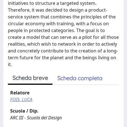
initiatives to structure a targeted system.
Therefore, it was decided to design a product-
service system that combines the principles of the
circular economy with training, with a focus on
people in protected categories. The goal is to
create a model that can serve as a pilot for all those
realities, which wish to network in order to actively
and concretely contribute to the creation of a long-
term future for the planet and the beings living on
it.
Scheda breve
Scheda completa
Relatore
FOIS, LUCA
Scuola / Dip.
ARC III - Scuola del Design