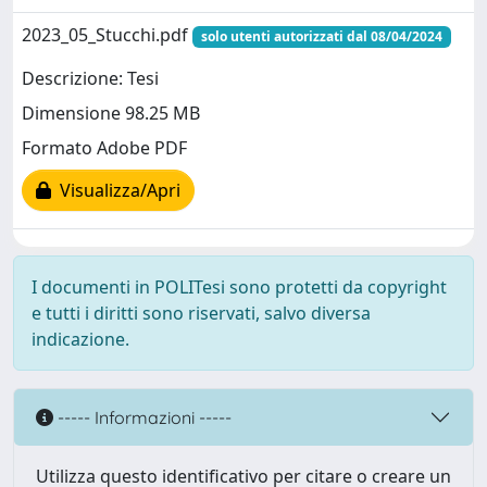
2023_05_Stucchi.pdf
solo utenti autorizzati dal 08/04/2024
Descrizione: Tesi
Dimensione 98.25 MB
Formato Adobe PDF
Visualizza/Apri
I documenti in POLITesi sono protetti da copyright
e tutti i diritti sono riservati, salvo diversa
indicazione.
----- Informazioni -----
Utilizza questo identificativo per citare o creare un