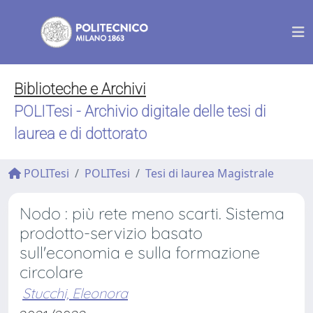
Biblioteche e Archivi
POLITesi - Archivio digitale delle tesi di
laurea e di dottorato
POLITesi
POLITesi
Tesi di laurea Magistrale
Nodo : più rete meno scarti. Sistema
prodotto-servizio basato
sull'economia e sulla formazione
circolare
Stucchi, Eleonora