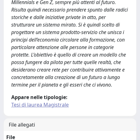
Millennials e Gen Z, sempre più attenti al futuro.
Risulta quindi necessario prendere spunto dalle radici
storiche e dalle iniziative private in atto, per
strutturare un sistema mirato. Si è quindi scelto di
progettare un sistema prodotto-servizio che unisca i
principi dell’economia circolare alla formazione, con
particolare attenzione alle persone in categorie
protette. L’obiettivo è quello di creare un modello che
possa fungere da pilota per tutte quelle realtà, che
desiderano creare rete per contribuire attivamente e
concretamente alla creazione di un futuro a lungo
termine per il pianeta e gli esseri che ci vivono.
Appare nelle tipologie:
Tesi di laurea Magistrale
File allegati
File