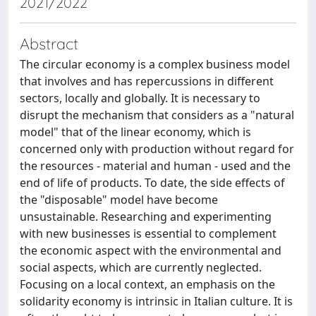
2021/2022
Abstract
The circular economy is a complex business model
that involves and has repercussions in different
sectors, locally and globally. It is necessary to
disrupt the mechanism that considers as a "natural
model" that of the linear economy, which is
concerned only with production without regard for
the resources - material and human - used and the
end of life of products. To date, the side effects of
the "disposable" model have become
unsustainable. Researching and experimenting
with new businesses is essential to complement
the economic aspect with the environmental and
social aspects, which are currently neglected.
Focusing on a local context, an emphasis on the
solidarity economy is intrinsic in Italian culture. It is