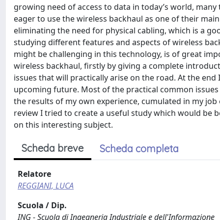
growing need of access to data in today’s world, many
eager to use the wireless backhaul as one of their main
eliminating the need for physical cabling, which is a goo
studying different features and aspects of wireless ba
might be challenging in this technology, is of great imp
wireless backhaul, firstly by giving a complete introduc
issues that will practically arise on the road. At the end 
upcoming future. Most of the practical common issues
the results of my own experience, cumulated in my job
review I tried to create a useful study which would be 
on this interesting subject.
Scheda breve
Scheda completa
Relatore
REGGIANI, LUCA
Scuola / Dip.
ING - Scuola di Ingegneria Industriale e dell'Informazione