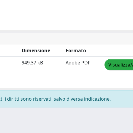
Dimensione
Formato
949.37 kB
Adobe PDF
Visualizza/
 i diritti sono riservati, salvo diversa indicazione.