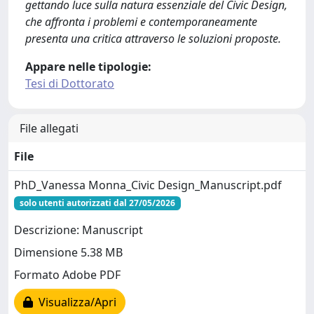
gettando luce sulla natura essenziale del Civic Design,
che affronta i problemi e contemporaneamente
presenta una critica attraverso le soluzioni proposte.
Appare nelle tipologie:
Tesi di Dottorato
File allegati
File
PhD_Vanessa Monna_Civic Design_Manuscript.pdf
solo utenti autorizzati dal 27/05/2026
Descrizione: Manuscript
Dimensione 5.38 MB
Formato Adobe PDF
Visualizza/Apri