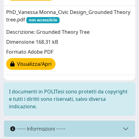
PhD_Vanessa Monna_Civic Design_Grounded Theory
tree.pdf
non accessibile
Descrizione: Grounded Theory Tree
Dimensione 168.31 kB
Formato Adobe PDF
Visualizza/Apri
I documenti in POLITesi sono protetti da copyright
e tutti i diritti sono riservati, salvo diversa
indicazione.
----- Informazioni -----