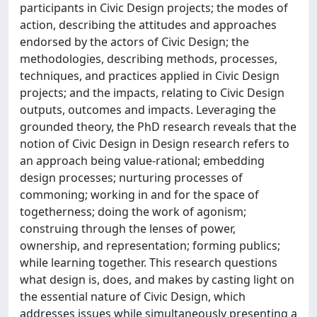
participants in Civic Design projects; the modes of
action, describing the attitudes and approaches
endorsed by the actors of Civic Design; the
methodologies, describing methods, processes,
techniques, and practices applied in Civic Design
projects; and the impacts, relating to Civic Design
outputs, outcomes and impacts. Leveraging the
grounded theory, the PhD research reveals that the
notion of Civic Design in Design research refers to
an approach being value-rational; embedding
design processes; nurturing processes of
commoning; working in and for the space of
togetherness; doing the work of agonism;
construing through the lenses of power,
ownership, and representation; forming publics;
while learning together. This research questions
what design is, does, and makes by casting light on
the essential nature of Civic Design, which
addresses issues while simultaneously presenting a