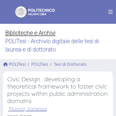
Biblioteche e Archivi
POLITesi - Archivio digitale delle tesi di
laurea e di dottorato
POLITesi
POLITesi
Tesi di Dottorato
Civic Design : developing a
theoretical framework to foster civic
projects within public administration
domains
Monna, Vanessa