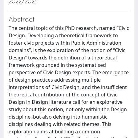
2022/2023
Abstract
The central topic of this PhD research, named “Civic
Design. Developing a theoretical framework to
foster civic projects within Public Administration
domains”, is the exploration of the notion of “Civic
Design” towards the definition of a theoretical
framework grounded in the systematised
perspective of Civic Design experts. The emergence
of design practices addressing multiple
interpretations of Civic Design, and the insufficient
theoretical contribution of the concept of Civic
Design in Design literature call for an explorative
study about this notion, not only within the Design
discipline, but also delving into humanistic
disciplines dealing with related themes. This
exploration aims at building a common