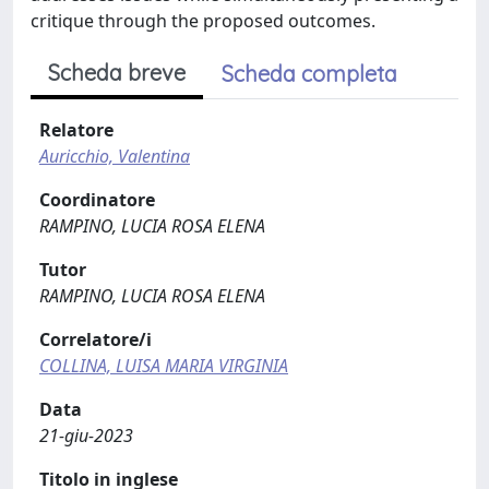
critique through the proposed outcomes.
Scheda breve
Scheda completa
Relatore
Auricchio, Valentina
Coordinatore
RAMPINO, LUCIA ROSA ELENA
Tutor
RAMPINO, LUCIA ROSA ELENA
Correlatore/i
COLLINA, LUISA MARIA VIRGINIA
Data
21-giu-2023
Titolo in inglese