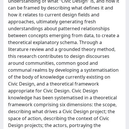
understanding of what “Civic Design” is, and how it
can be framed by describing what defines it and
how it relates to current design fields and
approaches, ultimately generating fresh
understandings about patterned relationships
between concepts emerging from data, to create a
theoretical explanatory schema. Through a
literature review and a grounded theory method,
this research contributes to design discourses
around communities, common good and
communal realms by developing a systematisation
of the body of knowledge currently existing on
Civic Design, and a theoretical framework
appropriate for Civic Design. Civic Design
knowledge has been systematised in a theoretical
framework comprising six dimensions: the scope,
describing what drives a Civic Design project; the
space of action, describing the context of Civic
Design projects; the actors, portraying the