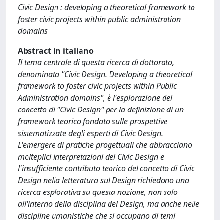
Civic Design : developing a theoretical framework to
foster civic projects within public administration
domains
Abstract in italiano
Il tema centrale di questa ricerca di dottorato,
denominata "Civic Design. Developing a theoretical
framework to foster civic projects within Public
Administration domains", è l'esplorazione del
concetto di "Civic Design" per la definizione di un
framework teorico fondato sulle prospettive
sistematizzate degli esperti di Civic Design.
L'emergere di pratiche progettuali che abbracciano
molteplici interpretazioni del Civic Design e
l'insufficiente contributo teorico del concetto di Civic
Design nella letteratura sul Design richiedono una
ricerca esplorativa su questa nozione, non solo
all'interno della disciplina del Design, ma anche nelle
discipline umanistiche che si occupano di temi