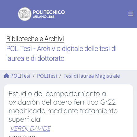
Biblioteche e Archivi
POLITesi - Archivio digitale delle tesi di
laurea e di dottorato
POLITesi
POLITesi
Tesi di laurea Magistrale
Estudio del comportamiento a
oxidación del acero ferrítico Gr22
modificado mediante tratamiento
superficial
VERDI, DAVIDE