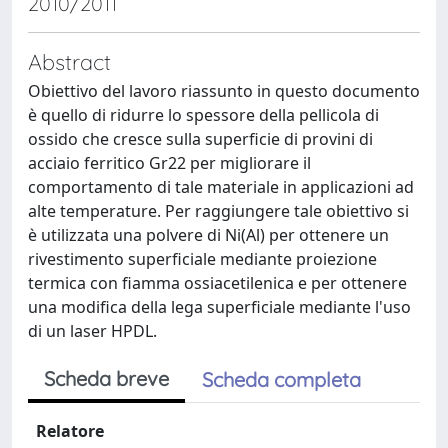
2010/2011
Abstract
Obiettivo del lavoro riassunto in questo documento
è quello di ridurre lo spessore della pellicola di
ossido che cresce sulla superficie di provini di
acciaio ferritico Gr22 per migliorare il
comportamento di tale materiale in applicazioni ad
alte temperature. Per raggiungere tale obiettivo si
è utilizzata una polvere di Ni(Al) per ottenere un
rivestimento superficiale mediante proiezione
termica con fiamma ossiacetilenica e per ottenere
una modifica della lega superficiale mediante l'uso
di un laser HPDL.
Scheda breve
Scheda completa
Relatore