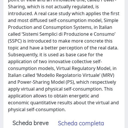
Sharing, which is not actually regulated, is
introduced. A real case study which applies the first
and most diffused self-consumption model, Simple
Production and Consumption Systems, in Italian
called ‘Sistemi Semplici di Produzione e Consumo’
(SSPC) is introduced to make more concrete this
topic and have a better perception of the real data.
Subsequently, it is used as base case for the
application of two innovative collective self-
consumption models, Virtual Regulatory Model, in
Italian called ‘Modello Regolatorio Virtuale’ (MRV)
and Power-Sharing Model (PS), which respectively
apply virtual and physical self-consumption. This
application allows to obtain energetic and
economic quantitative results about the virtual and
physical self-consumption.
Scheda breve
Scheda completa