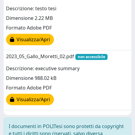
Descrizione: testo tesi
Dimensione 2.22 MB
Formato Adobe PDF
Visualizza/Apri
2023_05_Gallo_Moretti_02.pdf
non accessibile
Descrizione: executive summary
Dimensione 988.02 kB
Formato Adobe PDF
Visualizza/Apri
I documenti in POLITesi sono protetti da copyright
e tutti i diritti sono riservati, salvo diversa