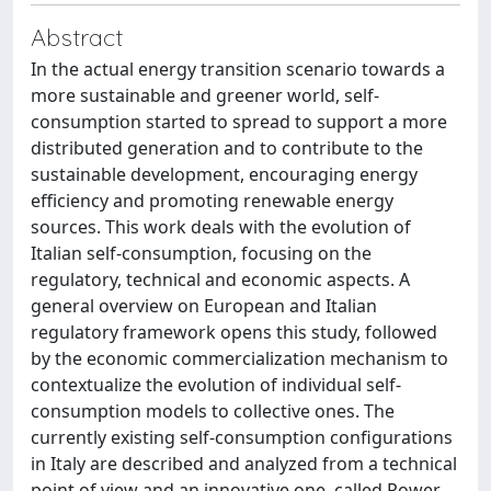
Abstract
In the actual energy transition scenario towards a
more sustainable and greener world, self-
consumption started to spread to support a more
distributed generation and to contribute to the
sustainable development, encouraging energy
efficiency and promoting renewable energy
sources. This work deals with the evolution of
Italian self-consumption, focusing on the
regulatory, technical and economic aspects. A
general overview on European and Italian
regulatory framework opens this study, followed
by the economic commercialization mechanism to
contextualize the evolution of individual self-
consumption models to collective ones. The
currently existing self-consumption configurations
in Italy are described and analyzed from a technical
point of view and an innovative one, called Power-