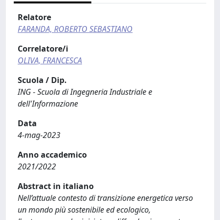
Relatore
FARANDA, ROBERTO SEBASTIANO
Correlatore/i
OLIVA, FRANCESCA
Scuola / Dip.
ING - Scuola di Ingegneria Industriale e
dell'Informazione
Data
4-mag-2023
Anno accademico
2021/2022
Abstract in italiano
Nell’attuale contesto di transizione energetica verso
un mondo più sostenibile ed ecologico,