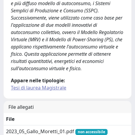
e più diffuso modello di autoconsumo, i Sistemi
Semplici di Produzione e Consumo (SSPC).
Successivamente, viene utilizzato come caso base per
l'applicazione di due modelli innovativi di
autoconsumo collettivo, ovvero il Modello Regolatorio
Virtuale (MRV) e il Modello di Power-Sharing (PS), che
applicano rispettivamente l'autoconsumo virtuale e
fisico. Questa applicazione permette di ottenere
risultati quantitativi, energetici ed economici
sull'autoconsumo virtuale e fisico.
Appare nelle tipologie:
Tesi di laurea Magistrale
File allegati
File
2023_05_Gallo_Moretti_01.pdf
non accessibile