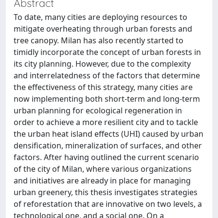
Abstract
To date, many cities are deploying resources to
mitigate overheating through urban forests and
tree canopy. Milan has also recently started to
timidly incorporate the concept of urban forests in
its city planning. However, due to the complexity
and interrelatedness of the factors that determine
the effectiveness of this strategy, many cities are
now implementing both short-term and long-term
urban planning for ecological regeneration in
order to achieve a more resilient city and to tackle
the urban heat island effects (UHI) caused by urban
densification, mineralization of surfaces, and other
factors. After having outlined the current scenario
of the city of Milan, where various organizations
and initiatives are already in place for managing
urban greenery, this thesis investigates strategies
of reforestation that are innovative on two levels, a
technological one, and a social one. On a