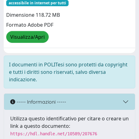
accessibile in internet per tutti
Dimensione 118.72 MB
Formato Adobe PDF
Visualizza/Apri
I documenti in POLITesi sono protetti da copyright
e tutti i diritti sono riservati, salvo diversa
indicazione.
----- Informazioni -----
Utilizza questo identificativo per citare o creare un
link a questo documento:
https://hdl.handle.net/10589/207676