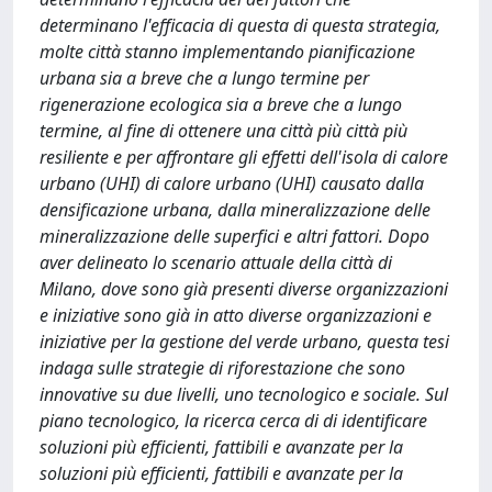
determinano l'efficacia di questa di questa strategia,
molte città stanno implementando pianificazione
urbana sia a breve che a lungo termine per
rigenerazione ecologica sia a breve che a lungo
termine, al fine di ottenere una città più città più
resiliente e per affrontare gli effetti dell'isola di calore
urbano (UHI) di calore urbano (UHI) causato dalla
densificazione urbana, dalla mineralizzazione delle
mineralizzazione delle superfici e altri fattori. Dopo
aver delineato lo scenario attuale della città di
Milano, dove sono già presenti diverse organizzazioni
e iniziative sono già in atto diverse organizzazioni e
iniziative per la gestione del verde urbano, questa tesi
indaga sulle strategie di riforestazione che sono
innovative su due livelli, uno tecnologico e sociale. Sul
piano tecnologico, la ricerca cerca di di identificare
soluzioni più efficienti, fattibili e avanzate per la
soluzioni più efficienti, fattibili e avanzate per la