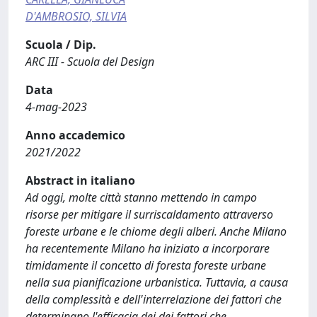
D'AMBROSIO, SILVIA
Scuola / Dip.
ARC III - Scuola del Design
Data
4-mag-2023
Anno accademico
2021/2022
Abstract in italiano
Ad oggi, molte città stanno mettendo in campo
risorse per mitigare il surriscaldamento attraverso
foreste urbane e le chiome degli alberi. Anche Milano
ha recentemente Milano ha iniziato a incorporare
timidamente il concetto di foresta foreste urbane
nella sua pianificazione urbanistica. Tuttavia, a causa
della complessità e dell'interrelazione dei fattori che
determinano l'efficacia dei dei fattori che