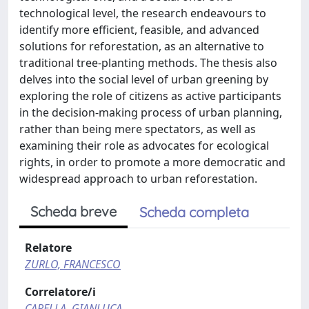
technological level, the research endeavours to
identify more efficient, feasible, and advanced
solutions for reforestation, as an alternative to
traditional tree-planting methods. The thesis also
delves into the social level of urban greening by
exploring the role of citizens as active participants
in the decision-making process of urban planning,
rather than being mere spectators, as well as
examining their role as advocates for ecological
rights, in order to promote a more democratic and
widespread approach to urban reforestation.
Scheda breve
Scheda completa
Relatore
ZURLO, FRANCESCO
Correlatore/i
CARELLA, GIANLUCA