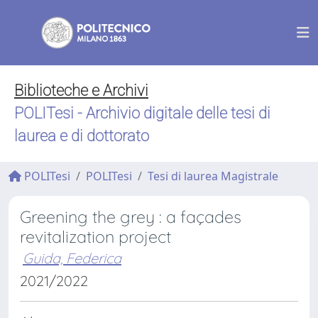
Biblioteche e Archivi
POLITesi - Archivio digitale delle tesi di
laurea e di dottorato
POLITesi
POLITesi
Tesi di laurea Magistrale
Greening the grey : a façades
revitalization project
Guida, Federica
2021/2022