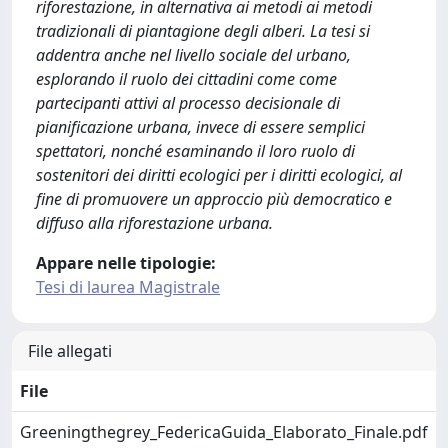
riforestazione, in alternativa ai metodi ai metodi
tradizionali di piantagione degli alberi. La tesi si
addentra anche nel livello sociale del urbano,
esplorando il ruolo dei cittadini come come
partecipanti attivi al processo decisionale di
pianificazione urbana, invece di essere semplici
spettatori, nonché esaminando il loro ruolo di
sostenitori dei diritti ecologici per i diritti ecologici, al
fine di promuovere un approccio più democratico e
diffuso alla riforestazione urbana.
Appare nelle tipologie:
Tesi di laurea Magistrale
File allegati
File
Greeningthegrey_FedericaGuida_Elaborato_Finale.pdf