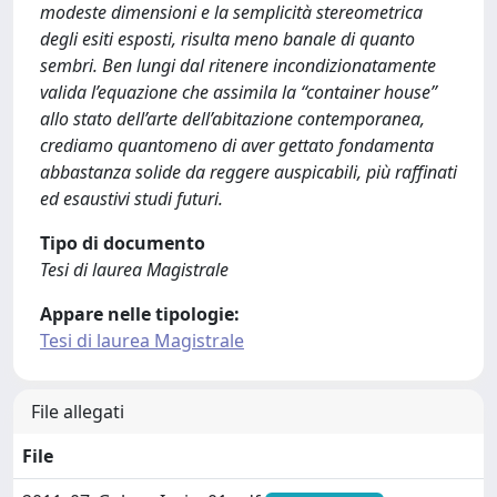
modeste dimensioni e la semplicità stereometrica
degli esiti esposti, risulta meno banale di quanto
sembri. Ben lungi dal ritenere incondizionatamente
valida l’equazione che assimila la “container house”
allo stato dell’arte dell’abitazione contemporanea,
crediamo quantomeno di aver gettato fondamenta
abbastanza solide da reggere auspicabili, più raffinati
ed esaustivi studi futuri.
Tipo di documento
Tesi di laurea Magistrale
Appare nelle tipologie:
Tesi di laurea Magistrale
File allegati
File