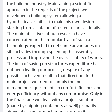
the building industry. Maintaining a scientific
approach in the regards of the project, we
developed a building system allowing a
hypothetical architect to make his own design
starting from a catalog of tested technical details.
The main objectives of our research have
concentrated on the modular trait of such a
technology, expected to get some advantages on
site activities through speeding the assembly
process and improving the overall safety of works.
The idea of saving on structures expenditure has
not been leading our project, despite of any
possible achieved result in that direction. In the
main project we tried to comply the most
demanding requirements in comfort, finishes and
energy efficiency, without any compromise. Only in
the final stage we dealt with a project solution
(made by shipping containers as well) primarily
aimed at saving as much money as possible,