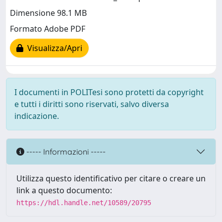
Dimensione 98.1 MB
Formato Adobe PDF
Visualizza/Apri
I documenti in POLITesi sono protetti da copyright
e tutti i diritti sono riservati, salvo diversa
indicazione.
----- Informazioni -----
Utilizza questo identificativo per citare o creare un
link a questo documento:
https://hdl.handle.net/10589/20795