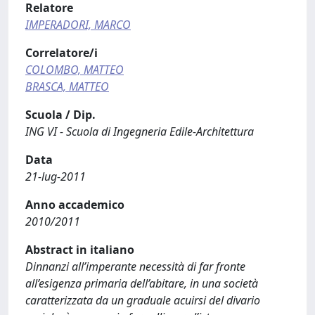
Relatore
IMPERADORI, MARCO
Correlatore/i
COLOMBO, MATTEO
BRASCA, MATTEO
Scuola / Dip.
ING VI - Scuola di Ingegneria Edile-Architettura
Data
21-lug-2011
Anno accademico
2010/2011
Abstract in italiano
Dinnanzi all’imperante necessità di far fronte
all’esigenza primaria dell’abitare, in una società
caratterizzata da un graduale acuirsi del divario