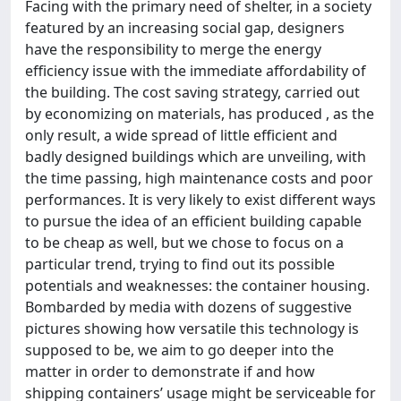
Facing with the primary need of shelter, in a society
featured by an increasing social gap, designers
have the responsibility to merge the energy
efficiency issue with the immediate affordability of
the building. The cost saving strategy, carried out
by economizing on materials, has produced , as the
only result, a wide spread of little efficient and
badly designed buildings which are unveiling, with
the time passing, high maintenance costs and poor
performances. It is very likely to exist different ways
to pursue the idea of an efficient building capable
to be cheap as well, but we chose to focus on a
particular trend, trying to find out its possible
potentials and weaknesses: the container housing.
Bombarded by media with dozens of suggestive
pictures showing how versatile this technology is
supposed to be, we aim to go deeper into the
matter in order to demonstrate if and how
shipping containers’ usage might be serviceable for