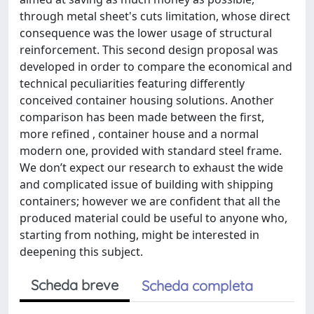
through metal sheet's cuts limitation, whose direct
consequence was the lower usage of structural
reinforcement. This second design proposal was
developed in order to compare the economical and
technical peculiarities featuring differently
conceived container housing solutions. Another
comparison has been made between the first,
more refined , container house and a normal
modern one, provided with standard steel frame.
We don’t expect our research to exhaust the wide
and complicated issue of building with shipping
containers; however we are confident that all the
produced material could be useful to anyone who,
starting from nothing, might be interested in
deepening this subject.
Scheda breve
Scheda completa