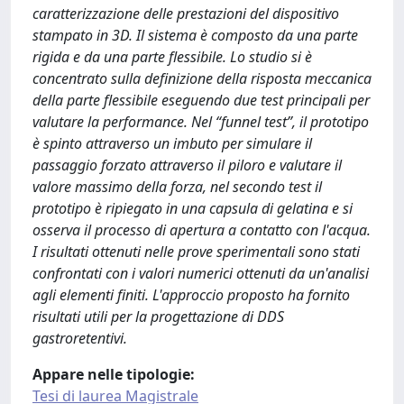
caratterizzazione delle prestazioni del dispositivo
stampato in 3D. Il sistema è composto da una parte
rigida e da una parte flessibile. Lo studio si è
concentrato sulla definizione della risposta meccanica
della parte flessibile eseguendo due test principali per
valutare la performance. Nel “funnel test”, il prototipo
è spinto attraverso un imbuto per simulare il
passaggio forzato attraverso il piloro e valutare il
valore massimo della forza, nel secondo test il
prototipo è ripiegato in una capsula di gelatina e si
osserva il processo di apertura a contatto con l'acqua.
I risultati ottenuti nelle prove sperimentali sono stati
confrontati con i valori numerici ottenuti da un'analisi
agli elementi finiti. L'approccio proposto ha fornito
risultati utili per la progettazione di DDS
gastroretentivi.
Appare nelle tipologie:
Tesi di laurea Magistrale