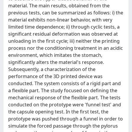
material. The main results, obtained from the
previous tests, can be summarized as follows: i) the
material exhibits non-linear behavior, with very
limited time dependence; ii) through cyclic tests, a
significant residual deformation was observed at
unloading in the first cycle; iii) neither the printing
process nor the conditioning treatment in an acidic
environment, which imitates the stomach,
significantly alters the material's response.
Subsequently, a characterization of the
performance of the 3D printed device was
conducted. The system consists of a rigid part and
a flexible part. The study focused on defining the
mechanical response of the flexible part. The tests
conducted on the prototype were 'funnel test' and
the capsule opening test. In the first test, the
prototype was pushed through a funnel in order to
simulate the forced passage through the pylorus