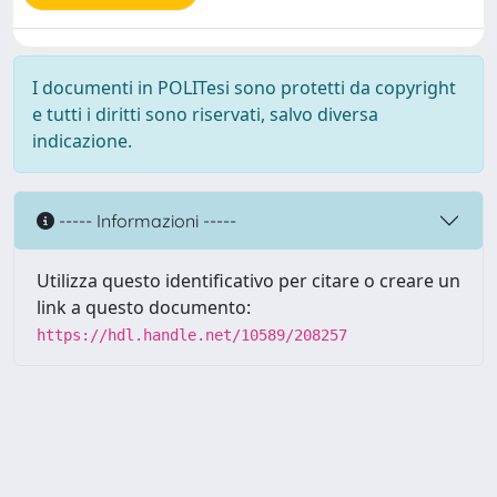
I documenti in POLITesi sono protetti da copyright
e tutti i diritti sono riservati, salvo diversa
indicazione.
----- Informazioni -----
Utilizza questo identificativo per citare o creare un
link a questo documento:
https://hdl.handle.net/10589/208257