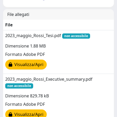
File allegati
File
2023_maggio_Rossi_Tesi.pdf
non accessibile
Dimensione 1.88 MB
Formato Adobe PDF
Visualizza/Apri
2023_maggio_Rossi_Executive_summary.pdf
non accessibile
Dimensione 829.78 kB
Formato Adobe PDF
Visualizza/Apri