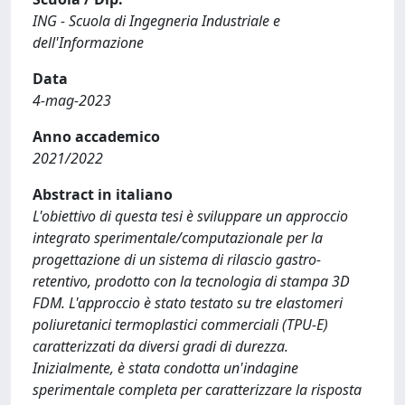
ING - Scuola di Ingegneria Industriale e
dell'Informazione
Data
4-mag-2023
Anno accademico
2021/2022
Abstract in italiano
L'obiettivo di questa tesi è sviluppare un approccio
integrato sperimentale/computazionale per la
progettazione di un sistema di rilascio gastro-
retentivo, prodotto con la tecnologia di stampa 3D
FDM. L'approccio è stato testato su tre elastomeri
poliuretanici termoplastici commerciali (TPU-E)
caratterizzati da diversi gradi di durezza.
Inizialmente, è stata condotta un'indagine
sperimentale completa per caratterizzare la risposta