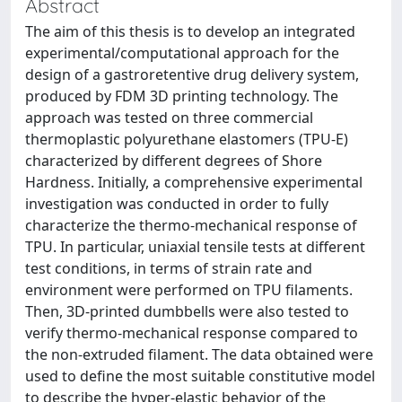
Abstract
The aim of this thesis is to develop an integrated
experimental/computational approach for the
design of a gastroretentive drug delivery system,
produced by FDM 3D printing technology. The
approach was tested on three commercial
thermoplastic polyurethane elastomers (TPU-E)
characterized by different degrees of Shore
Hardness. Initially, a comprehensive experimental
investigation was conducted in order to fully
characterize the thermo-mechanical response of
TPU. In particular, uniaxial tensile tests at different
test conditions, in terms of strain rate and
environment were performed on TPU filaments.
Then, 3D-printed dumbbells were also tested to
verify thermo-mechanical response compared to
the non-extruded filament. The data obtained were
used to define the most suitable constitutive model
to describe the hyper-elastic behavior of the