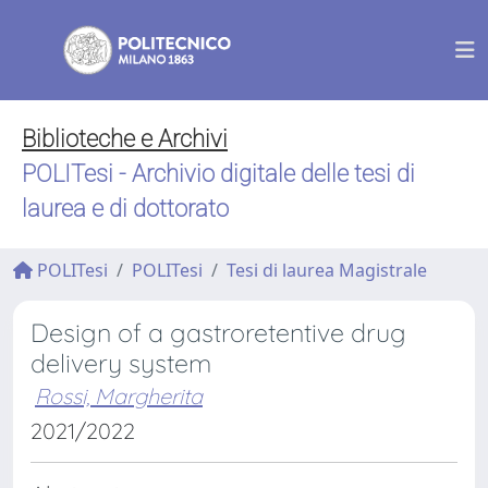
Biblioteche e Archivi
POLITesi - Archivio digitale delle tesi di
laurea e di dottorato
POLITesi
POLITesi
Tesi di laurea Magistrale
Design of a gastroretentive drug
delivery system
Rossi, Margherita
2021/2022