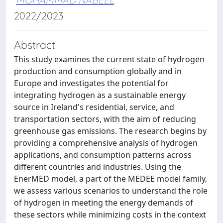
2022/2023
Abstract
This study examines the current state of hydrogen
production and consumption globally and in
Europe and investigates the potential for
integrating hydrogen as a sustainable energy
source in Ireland's residential, service, and
transportation sectors, with the aim of reducing
greenhouse gas emissions. The research begins by
providing a comprehensive analysis of hydrogen
applications, and consumption patterns across
different countries and industries. Using the
EnerMED model, a part of the MEDEE model family,
we assess various scenarios to understand the role
of hydrogen in meeting the energy demands of
these sectors while minimizing costs in the context