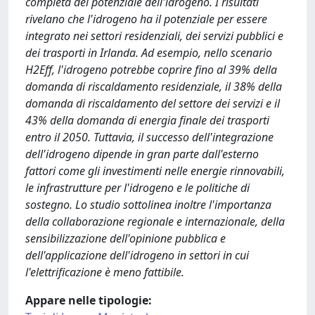
completa del potenziale dell'idrogeno. I risultati
rivelano che l'idrogeno ha il potenziale per essere
integrato nei settori residenziali, dei servizi pubblici e
dei trasporti in Irlanda. Ad esempio, nello scenario
H2Eff, l'idrogeno potrebbe coprire fino al 39% della
domanda di riscaldamento residenziale, il 38% della
domanda di riscaldamento del settore dei servizi e il
43% della domanda di energia finale dei trasporti
entro il 2050. Tuttavia, il successo dell'integrazione
dell'idrogeno dipende in gran parte dall'esterno
fattori come gli investimenti nelle energie rinnovabili,
le infrastrutture per l'idrogeno e le politiche di
sostegno. Lo studio sottolinea inoltre l'importanza
della collaborazione regionale e internazionale, della
sensibilizzazione dell'opinione pubblica e
dell'applicazione dell'idrogeno in settori in cui
l'elettrificazione è meno fattibile.
Appare nelle tipologie: