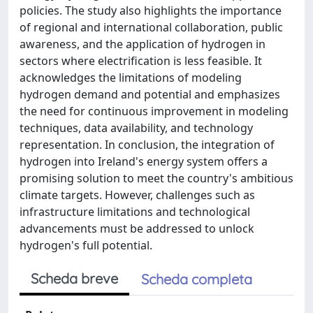
policies. The study also highlights the importance
of regional and international collaboration, public
awareness, and the application of hydrogen in
sectors where electrification is less feasible. It
acknowledges the limitations of modeling
hydrogen demand and potential and emphasizes
the need for continuous improvement in modeling
techniques, data availability, and technology
representation. In conclusion, the integration of
hydrogen into Ireland's energy system offers a
promising solution to meet the country's ambitious
climate targets. However, challenges such as
infrastructure limitations and technological
advancements must be addressed to unlock
hydrogen's full potential.
Scheda breve
Scheda completa