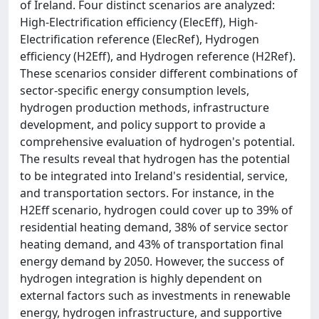
of Ireland. Four distinct scenarios are analyzed:
High-Electrification efficiency (ElecEff), High-
Electrification reference (ElecRef), Hydrogen
efficiency (H2Eff), and Hydrogen reference (H2Ref).
These scenarios consider different combinations of
sector-specific energy consumption levels,
hydrogen production methods, infrastructure
development, and policy support to provide a
comprehensive evaluation of hydrogen's potential.
The results reveal that hydrogen has the potential
to be integrated into Ireland's residential, service,
and transportation sectors. For instance, in the
H2Eff scenario, hydrogen could cover up to 39% of
residential heating demand, 38% of service sector
heating demand, and 43% of transportation final
energy demand by 2050. However, the success of
hydrogen integration is highly dependent on
external factors such as investments in renewable
energy, hydrogen infrastructure, and supportive