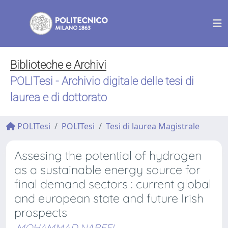
Biblioteche e Archivi
POLITesi - Archivio digitale delle tesi di
laurea e di dottorato
POLITesi
POLITesi
Tesi di laurea Magistrale
Assesing the potential of hydrogen
as a sustainable energy source for
final demand sectors : current global
and european state and future Irish
prospects
MOHAMMAD NABEEL