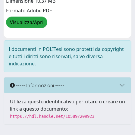
Dimensione 10.37 MB
Formato Adobe PDF
Visualizza/Apri
I documenti in POLITesi sono protetti da copyright
e tutti i diritti sono riservati, salvo diversa
indicazione.
----- Informazioni -----
Utilizza questo identificativo per citare o creare un
link a questo documento:
https://hdl.handle.net/10589/209923