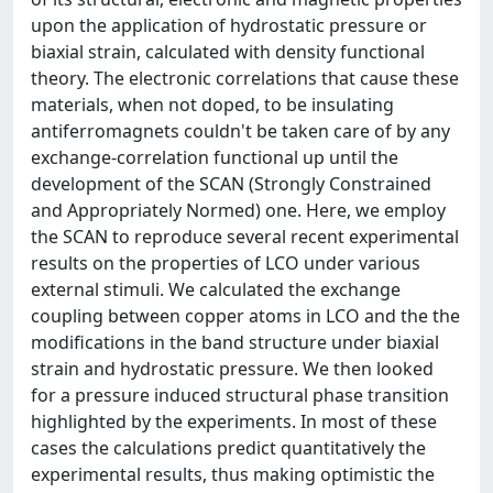
upon the application of hydrostatic pressure or
biaxial strain, calculated with density functional
theory. The electronic correlations that cause these
materials, when not doped, to be insulating
antiferromagnets couldn't be taken care of by any
exchange-correlation functional up until the
development of the SCAN (Strongly Constrained
and Appropriately Normed) one. Here, we employ
the SCAN to reproduce several recent experimental
results on the properties of LCO under various
external stimuli. We calculated the exchange
coupling between copper atoms in LCO and the the
modifications in the band structure under biaxial
strain and hydrostatic pressure. We then looked
for a pressure induced structural phase transition
highlighted by the experiments. In most of these
cases the calculations predict quantitatively the
experimental results, thus making optimistic the