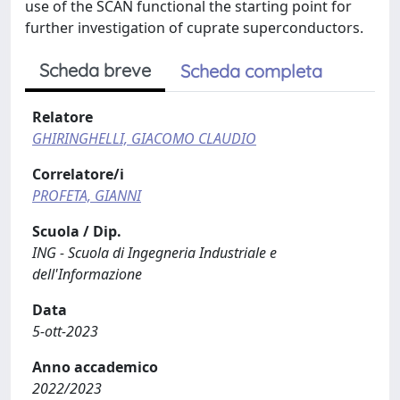
use of the SCAN functional the starting point for
further investigation of cuprate superconductors.
Scheda breve
Scheda completa
Relatore
GHIRINGHELLI, GIACOMO CLAUDIO
Correlatore/i
PROFETA, GIANNI
Scuola / Dip.
ING - Scuola di Ingegneria Industriale e
dell'Informazione
Data
5-ott-2023
Anno accademico
2022/2023