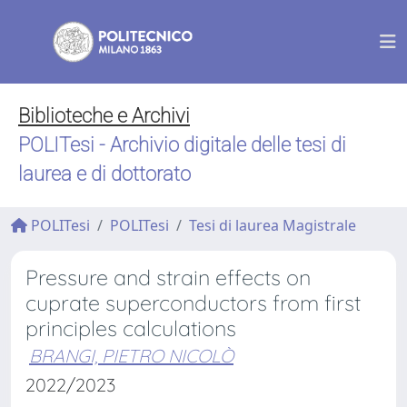
Biblioteche e Archivi
POLITesi - Archivio digitale delle tesi di
laurea e di dottorato
POLITesi
POLITesi
Tesi di laurea Magistrale
Pressure and strain effects on
cuprate superconductors from first
principles calculations
BRANGI, PIETRO NICOLÒ
2022/2023