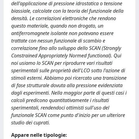
dell'applicazione di pressione idrostatica o tensione
biassiale, calcolate con la teoria del funzionale della
densità. Le correlazioni elettroniche che rendono
questo materiale, quando non drogato, un
antiferromagnete isolante non potevano essere
trattate con nessun funzionale di scambio e
correlazione fino allo sviluppo dello SCAN (Strongly
Constrained Appropriately Normed functional). Qui
noi usiamo lo SCAN per riprodurre vari risultati
sperimentali sulle proprietà dell'LCO sotto l'azione di
stimoli esterni. Abbiamo poi ricercato una transizione
di fase strutturale dovuta alla pressione evidenziata
dagli esperimenti. Nella maggior parte di questi casi i
calcoli predicono quantitativamente i risultati
sperimentali, rendendoci ottimisti sull'uso del
funzionale SCAN come punto d'inizio per un ulteriore
studio dei cuprati.
Appare nelle tipologie: