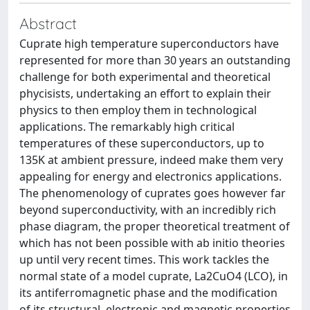
Abstract
Cuprate high temperature superconductors have
represented for more than 30 years an outstanding
challenge for both experimental and theoretical
phycisists, undertaking an effort to explain their
physics to then employ them in technological
applications. The remarkably high critical
temperatures of these superconductors, up to
135K at ambient pressure, indeed make them very
appealing for energy and electronics applications.
The phenomenology of cuprates goes however far
beyond superconductivity, with an incredibly rich
phase diagram, the proper theoretical treatment of
which has not been possible with ab initio theories
up until very recent times. This work tackles the
normal state of a model cuprate, La2CuO4 (LCO), in
its antiferromagnetic phase and the modification
of its structural, electronic and magnetic properties