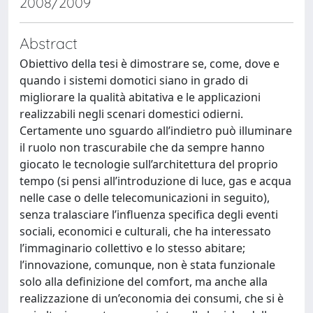
2008/2009
Abstract
Obiettivo della tesi è dimostrare se, come, dove e
quando i sistemi domotici siano in grado di
migliorare la qualità abitativa e le applicazioni
realizzabili negli scenari domestici odierni.
Certamente uno sguardo all’indietro può illuminare
il ruolo non trascurabile che da sempre hanno
giocato le tecnologie sull’architettura del proprio
tempo (si pensi all’introduzione di luce, gas e acqua
nelle case o delle telecomunicazioni in seguito),
senza tralasciare l’influenza specifica degli eventi
sociali, economici e culturali, che ha interessato
l’immaginario collettivo e lo stesso abitare;
l’innovazione, comunque, non è stata funzionale
solo alla definizione del comfort, ma anche alla
realizzazione di un’economia dei consumi, che si è