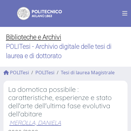
Biblioteche e Archivi
POLITesi - Archivio digitale delle tesi di
laurea e di dottorato
POLITesi
POLITesi
Tesi di laurea Magistrale
La domotica possibile :
caratteristiche, esperienze e stato
dell'arte dell'ultima fase evolutiva
dell'abitare
MEROLLA, DANIELA