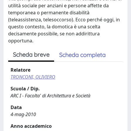
utilità sociale per anziani e persone affette da
temporanea o permanente disabilità
(teleassistenza, telesoccorso). Ecco perché oggi, in
questo contesto, la domotica è una scelta
decisamente possibile, se non addirittura
opportuna.
Scheda breve
Scheda completa
Relatore
TRONCONI, OLIVIERO
Scuola / Dip.
ARC I - Facolta' di Architettura e Società
Data
4-mag-2010
Anno accademico