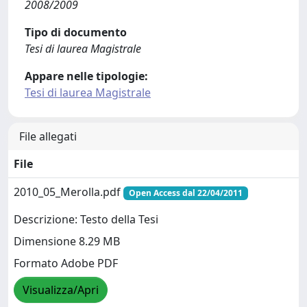
2008/2009
Tipo di documento
Tesi di laurea Magistrale
Appare nelle tipologie:
Tesi di laurea Magistrale
File allegati
File
2010_05_Merolla.pdf
Open Access dal 22/04/2011
Descrizione: Testo della Tesi
Dimensione 8.29 MB
Formato Adobe PDF
Visualizza/Apri