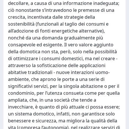
decollare, a causa di una informazione inadeguata;
ciò nonostante s’intravedono le premesse di una
crescita, incentivata dalle strategie della
sostenibilità (funzionali al taglio dei consumi e
all’adozione di fonti energetiche alternative),
nonché da una domanda gradualmente più
consapevole ed esigente. Il vero valore aggiunto
della domotica non sta, però, solo nella possibilità
di ottimizzare i consumi domestici, ma nel creare -
attraverso la sofisticazione delle applicazioni
abitative tradizionali - nuove interazioni uomo-
ambiente, che aprono le porte a una serie di
significativi servizi, per la singola abitazione o per il
condominio, per l’utenza consueta come per quella
ampliata, che, in una società che tende a
invecchiare, è quanto di più attuale ci possa essere;
un sistema domotico, infatti, non garantisce solo
benessere e sicurezza, ma migliora la qualità della
vita (compresa l’autonomia), nel realizzare servizi di