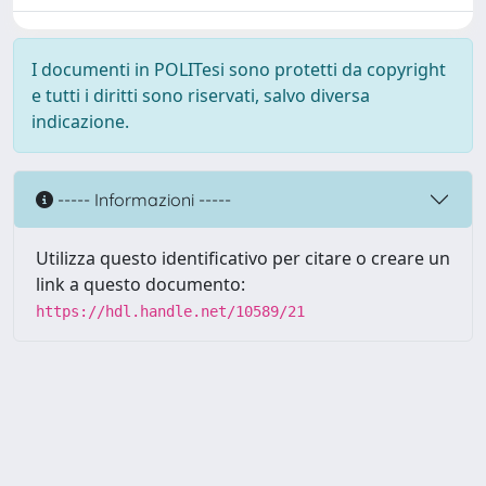
I documenti in POLITesi sono protetti da copyright
e tutti i diritti sono riservati, salvo diversa
indicazione.
----- Informazioni -----
Utilizza questo identificativo per citare o creare un
link a questo documento:
https://hdl.handle.net/10589/21