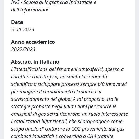
ING - Scuola di Ingegneria Industriale e
dell'Informazione
Data
5-ott-2023
Anno accademico
2022/2023
Abstract in italiano
L’intensificazione dei fenomeni atmosferici, spesso a
carattere catastrofico, ha spinto la comunità
scientifica a sviluppare processi sempre più innovativi
per mitigare il cambiamento climatico e il
surriscaldamento del globo. A tal proposito, tra le
strategie proposte negli ultimi anni per ridurre le
emissioni di gas serra ricoprono un ruolo interessante
i catalizzatori bifunzionali, che si propongono come
scopo quello di catturare la CO2 proveniente dai gas
combusti industriali e convertirla a CH4 tramite