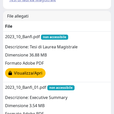
File allegati
File
2023_10_Banfi.pdf
non accessibile
Descrizione: Tesi di Laurea Magistrale
Dimensione 36.88 MB
Formato Adobe PDF
Visualizza/Apri
2023_10_Banfi_01.pdf
non accessibile
Descrizione: Executive Summary
Dimensione 3.54 MB
Formato Adobe PDF