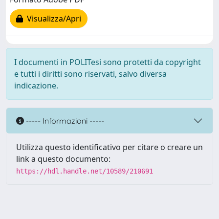
Visualizza/Apri
I documenti in POLITesi sono protetti da copyright
e tutti i diritti sono riservati, salvo diversa
indicazione.
----- Informazioni -----
Utilizza questo identificativo per citare o creare un
link a questo documento:
https://hdl.handle.net/10589/210691