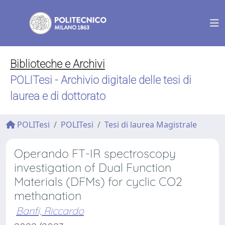
Biblioteche e Archivi
POLITesi - Archivio digitale delle tesi di
laurea e di dottorato
POLITesi
POLITesi
Tesi di laurea Magistrale
Operando FT-IR spectroscopy
investigation of Dual Function
Materials (DFMs) for cyclic CO2
methanation
Banfi, Riccardo