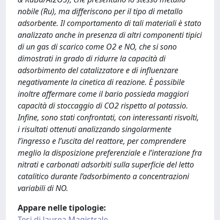
nobile (Ru), ma differiscono per il tipo di metallo
adsorbente. Il comportamento di tali materiali è stato
analizzato anche in presenza di altri componenti tipici
di un gas di scarico come O2 e NO, che si sono
dimostrati in grado di ridurre la capacità di
adsorbimento del catalizzatore e di influenzare
negativamente la cinetica di reazione. È possibile
inoltre affermare come il bario possieda maggiori
capacità di stoccaggio di CO2 rispetto al potassio.
Infine, sono stati confrontati, con interessanti risvolti,
i risultati ottenuti analizzando singolarmente
l’ingresso e l’uscita del reattore, per comprendere
meglio la disposizione preferenziale e l’interazione fra
nitrati e carbonati adsorbiti sulla superficie del letto
catalitico durante l’adsorbimento a concentrazioni
variabili di NO.
Appare nelle tipologie:
Tesi di laurea Magistrale