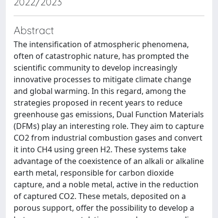
2022/2023
Abstract
The intensification of atmospheric phenomena,
often of catastrophic nature, has prompted the
scientific community to develop increasingly
innovative processes to mitigate climate change
and global warming. In this regard, among the
strategies proposed in recent years to reduce
greenhouse gas emissions, Dual Function Materials
(DFMs) play an interesting role. They aim to capture
CO2 from industrial combustion gases and convert
it into CH4 using green H2. These systems take
advantage of the coexistence of an alkali or alkaline
earth metal, responsible for carbon dioxide
capture, and a noble metal, active in the reduction
of captured CO2. These metals, deposited on a
porous support, offer the possibility to develop a