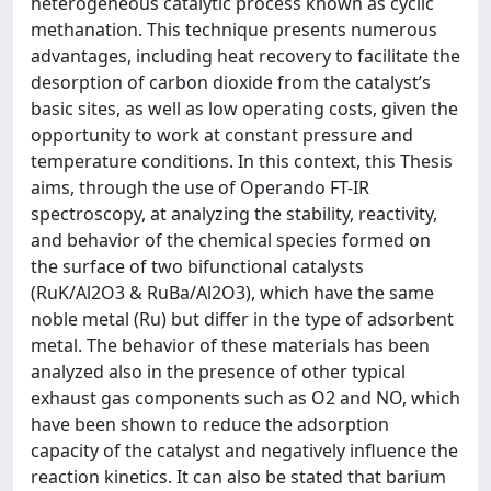
heterogeneous catalytic process known as cyclic
methanation. This technique presents numerous
advantages, including heat recovery to facilitate the
desorption of carbon dioxide from the catalyst’s
basic sites, as well as low operating costs, given the
opportunity to work at constant pressure and
temperature conditions. In this context, this Thesis
aims, through the use of Operando FT-IR
spectroscopy, at analyzing the stability, reactivity,
and behavior of the chemical species formed on
the surface of two bifunctional catalysts
(RuK/Al2O3 & RuBa/Al2O3), which have the same
noble metal (Ru) but differ in the type of adsorbent
metal. The behavior of these materials has been
analyzed also in the presence of other typical
exhaust gas components such as O2 and NO, which
have been shown to reduce the adsorption
capacity of the catalyst and negatively influence the
reaction kinetics. It can also be stated that barium