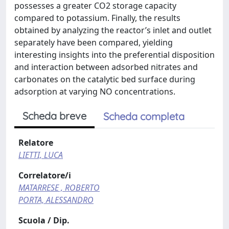
possesses a greater CO2 storage capacity
compared to potassium. Finally, the results
obtained by analyzing the reactor’s inlet and outlet
separately have been compared, yielding
interesting insights into the preferential disposition
and interaction between adsorbed nitrates and
carbonates on the catalytic bed surface during
adsorption at varying NO concentrations.
Scheda breve
Scheda completa
Relatore
LIETTI, LUCA
Correlatore/i
MATARRESE , ROBERTO
PORTA, ALESSANDRO
Scuola / Dip.