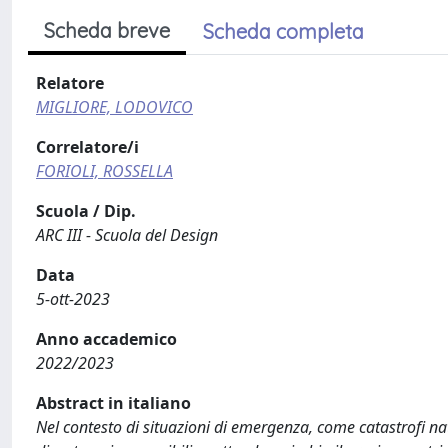
Scheda breve
Scheda completa
Relatore
MIGLIORE, LODOVICO
Correlatore/i
FORIOLI, ROSSELLA
Scuola / Dip.
ARC III - Scuola del Design
Data
5-ott-2023
Anno accademico
2022/2023
Abstract in italiano
Nel contesto di situazioni di emergenza, come catastrofi natu