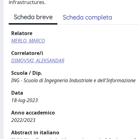
infrastructures.
Scheda breve
Scheda completa
Relatore
MERLO, MARCO
Correlatore/i
DIMOVSKI, ALEKSANDAR
Scuola / Dip.
ING - Scuola di Ingegneria Industriale e dell'Informazione
Data
18-lug-2023
Anno accademico
2022/2023
Abstract in italiano