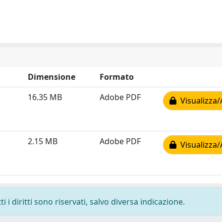
Dimensione
Formato
16.35 MB
Adobe PDF
Visualizza/
2.15 MB
Adobe PDF
Visualizza/
 i diritti sono riservati, salvo diversa indicazione.