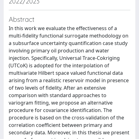
2022/2023
Abstract
In this work we evaluate the effectiveness of a
multi-fidelity functional surrogate methodology on
a subsurface uncertainty quantification case study
involving primary oil production and water
injection. Specifically, Universal Trace-Cokriging
(UTCoK) is adopted for the interpolation of
multivariate Hilbert space valued functional data
arising from a realistic reservoir model in presence
of two levels of fidelity. After an extensive
comparison with standard approaches to
variogram fitting, we propose an alternative
procedure for covariance identification. The
procedure is based on the cross-validation of the
correlation coefficient between primary and
secondary data. Moreover, in this thesis we present