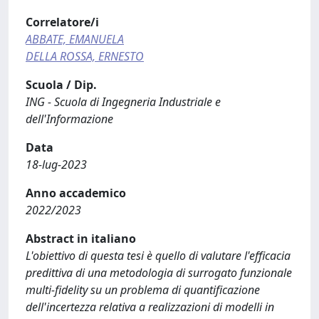
Correlatore/i
ABBATE, EMANUELA
DELLA ROSSA, ERNESTO
Scuola / Dip.
ING - Scuola di Ingegneria Industriale e
dell'Informazione
Data
18-lug-2023
Anno accademico
2022/2023
Abstract in italiano
L'obiettivo di questa tesi è quello di valutare l'efficacia
predittiva di una metodologia di surrogato funzionale
multi-fidelity su un problema di quantificazione
dell'incertezza relativa a realizzazioni di modelli in