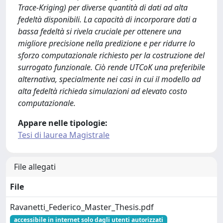
Trace-Kriging) per diverse quantità di dati ad alta
fedeltà disponibili. La capacità di incorporare dati a
bassa fedeltà si rivela cruciale per ottenere una
migliore precisione nella predizione e per ridurre lo
sforzo computazionale richiesto per la costruzione del
surrogato funzionale. Ciò rende UTCoK una preferibile
alternativa, specialmente nei casi in cui il modello ad
alta fedeltà richieda simulazioni ad elevato costo
computazionale.
Appare nelle tipologie:
Tesi di laurea Magistrale
File allegati
File
Ravanetti_Federico_Master_Thesis.pdf
accessibile in internet solo dagli utenti autorizzati