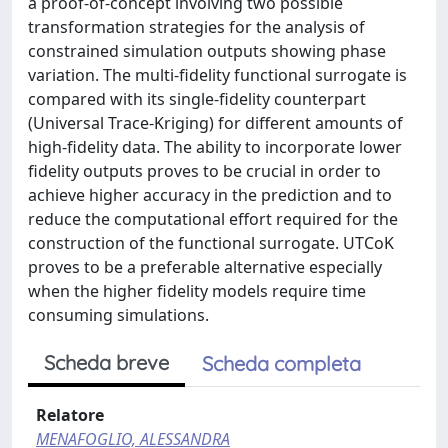
a proof-of-concept involving two possible
transformation strategies for the analysis of
constrained simulation outputs showing phase
variation. The multi-fidelity functional surrogate is
compared with its single-fidelity counterpart
(Universal Trace-Kriging) for different amounts of
high-fidelity data. The ability to incorporate lower
fidelity outputs proves to be crucial in order to
achieve higher accuracy in the prediction and to
reduce the computational effort required for the
construction of the functional surrogate. UTCoK
proves to be a preferable alternative especially
when the higher fidelity models require time
consuming simulations.
Scheda breve
Scheda completa
Relatore
MENAFOGLIO, ALESSANDRA