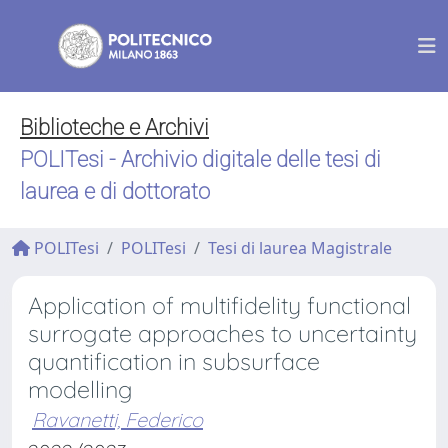
Biblioteche e Archivi
POLITesi - Archivio digitale delle tesi di
laurea e di dottorato
POLITesi
POLITesi
Tesi di laurea Magistrale
Application of multifidelity functional
surrogate approaches to uncertainty
quantification in subsurface
modelling
Ravanetti, Federico