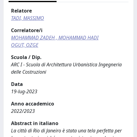
Relatore
TADI, MASSIMO
Correlatore/i
MOHAMMAD ZADEH , MOHAMMAD HADI
OGUT, OZGE
Scuola / Dip.
ARC I - Scuola di Architettura Urbanistica Ingegneria
delle Costruzioni
Data
19-lug-2023
Anno accademico
2022/2023
Abstract in italiano
La città di Rio di Janeiro è stata una tela perfetta per