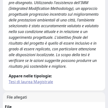
pre-disegnato. Utilizzando l'assistenza dell'IMM
(Integrated Modification Methodology), un approccio
progettuale progressivo incentrato sul miglioramento
delle prestazioni ambientali di una città, l'ambiente
selezionato è stato accuratamente valutato e valutato
nella sua condizione attuale e in relazione a un
suggerimento progettuale. L'obiettivo finale del
risultato del progetto è quello di essere inclusivo e in
grado di essere replicato, con particolare attenzione
alle disposizioni localizzate. Lo scopo della tesi è
verificare se le azioni suggerite possono produrre un
risultato più sostenibile e migliore.
Appare nelle tipologie:
Tesi di laurea Magistrale
File allegati
File