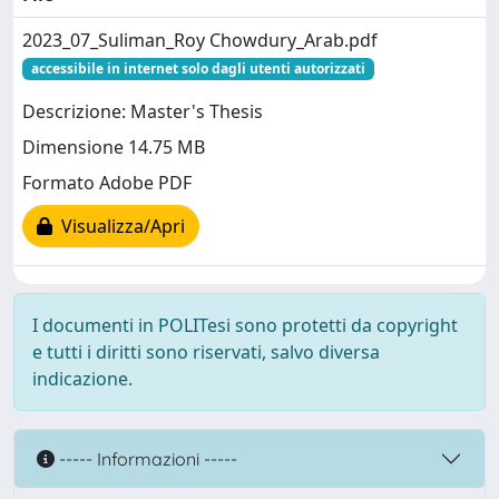
2023_07_Suliman_Roy Chowdury_Arab.pdf
accessibile in internet solo dagli utenti autorizzati
Descrizione: Master's Thesis
Dimensione 14.75 MB
Formato Adobe PDF
Visualizza/Apri
I documenti in POLITesi sono protetti da copyright
e tutti i diritti sono riservati, salvo diversa
indicazione.
----- Informazioni -----