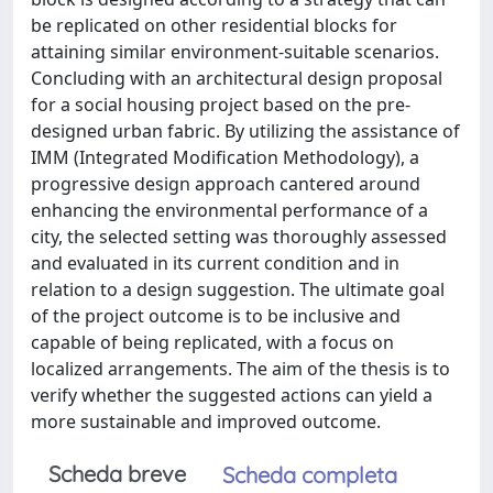
be replicated on other residential blocks for
attaining similar environment-suitable scenarios.
Concluding with an architectural design proposal
for a social housing project based on the pre-
designed urban fabric. By utilizing the assistance of
IMM (Integrated Modification Methodology), a
progressive design approach cantered around
enhancing the environmental performance of a
city, the selected setting was thoroughly assessed
and evaluated in its current condition and in
relation to a design suggestion. The ultimate goal
of the project outcome is to be inclusive and
capable of being replicated, with a focus on
localized arrangements. The aim of the thesis is to
verify whether the suggested actions can yield a
more sustainable and improved outcome.
Scheda breve
Scheda completa