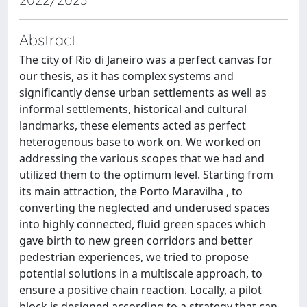
Abstract
The city of Rio di Janeiro was a perfect canvas for
our thesis, as it has complex systems and
significantly dense urban settlements as well as
informal settlements, historical and cultural
landmarks, these elements acted as perfect
heterogenous base to work on. We worked on
addressing the various scopes that we had and
utilized them to the optimum level. Starting from
its main attraction, the Porto Maravilha , to
converting the neglected and underused spaces
into highly connected, fluid green spaces which
gave birth to new green corridors and better
pedestrian experiences, we tried to propose
potential solutions in a multiscale approach, to
ensure a positive chain reaction. Locally, a pilot
block is designed according to a strategy that can