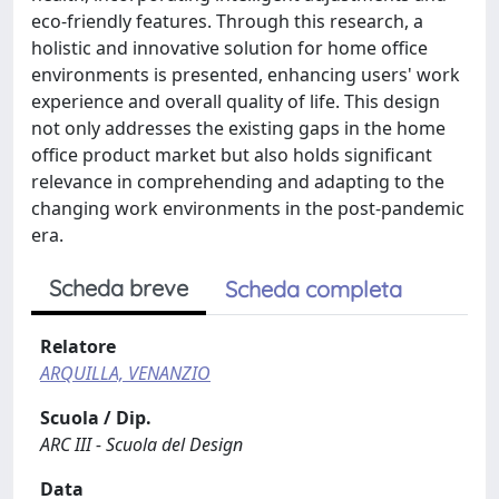
eco-friendly features. Through this research, a
holistic and innovative solution for home office
environments is presented, enhancing users' work
experience and overall quality of life. This design
not only addresses the existing gaps in the home
office product market but also holds significant
relevance in comprehending and adapting to the
changing work environments in the post-pandemic
era.
Scheda breve
Scheda completa
Relatore
ARQUILLA, VENANZIO
Scuola / Dip.
ARC III - Scuola del Design
Data