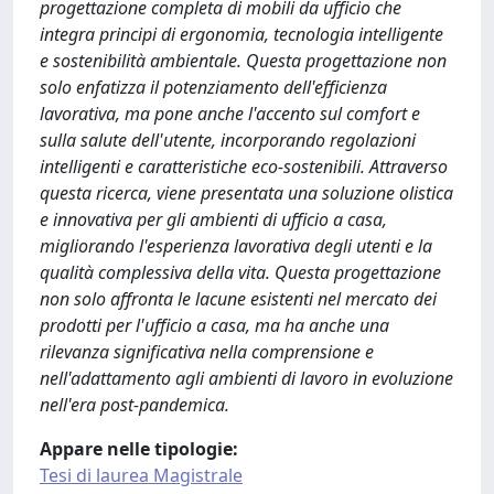
progettazione completa di mobili da ufficio che
integra principi di ergonomia, tecnologia intelligente
e sostenibilità ambientale. Questa progettazione non
solo enfatizza il potenziamento dell'efficienza
lavorativa, ma pone anche l'accento sul comfort e
sulla salute dell'utente, incorporando regolazioni
intelligenti e caratteristiche eco-sostenibili. Attraverso
questa ricerca, viene presentata una soluzione olistica
e innovativa per gli ambienti di ufficio a casa,
migliorando l'esperienza lavorativa degli utenti e la
qualità complessiva della vita. Questa progettazione
non solo affronta le lacune esistenti nel mercato dei
prodotti per l'ufficio a casa, ma ha anche una
rilevanza significativa nella comprensione e
nell'adattamento agli ambienti di lavoro in evoluzione
nell'era post-pandemica.
Appare nelle tipologie:
Tesi di laurea Magistrale