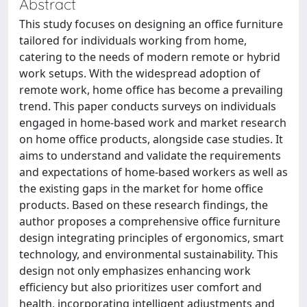
Abstract
This study focuses on designing an office furniture
tailored for individuals working from home,
catering to the needs of modern remote or hybrid
work setups. With the widespread adoption of
remote work, home office has become a prevailing
trend. This paper conducts surveys on individuals
engaged in home-based work and market research
on home office products, alongside case studies. It
aims to understand and validate the requirements
and expectations of home-based workers as well as
the existing gaps in the market for home office
products. Based on these research findings, the
author proposes a comprehensive office furniture
design integrating principles of ergonomics, smart
technology, and environmental sustainability. This
design not only emphasizes enhancing work
efficiency but also prioritizes user comfort and
health, incorporating intelligent adjustments and