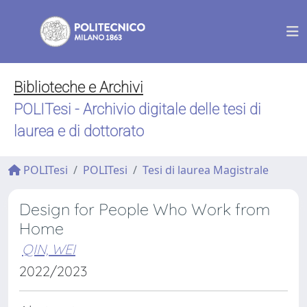
Biblioteche e Archivi
POLITesi - Archivio digitale delle tesi di
laurea e di dottorato
POLITesi
POLITesi
Tesi di laurea Magistrale
Design for People Who Work from
Home
QIN, WEI
2022/2023